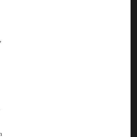
,
a
n