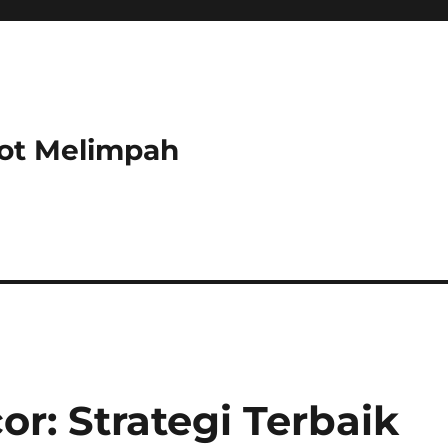
pot Melimpah
r: Strategi Terbaik