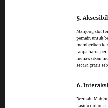
5.
Aksesibi
Mahjong slot te
pemain untuk ber
memberikan ken
tanpa harus perg
menawarkan mod
secara gratis s
6.
Interaks
Bermain Mahjong
kasino online s