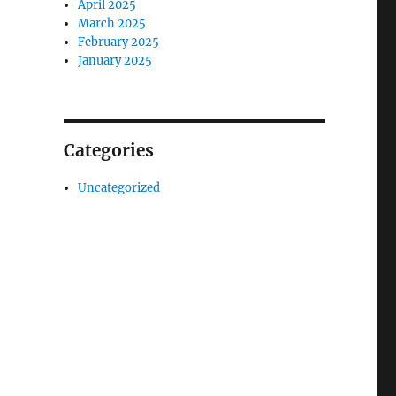
April 2025
March 2025
February 2025
January 2025
Categories
Uncategorized