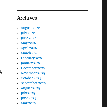
Archives
August 2026
July 2026
June 2026
May 2026
April 2026
March 2026
February 2026
January 2026
December 2025
u,
November 2025
October 2025
September 2025
August 2025
July 2025
June 2025
May 2025