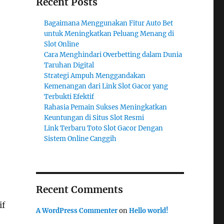
Recent Posts
Bagaimana Menggunakan Fitur Auto Bet
untuk Meningkatkan Peluang Menang di
Slot Online
Cara Menghindari Overbetting dalam Dunia
Taruhan Digital
Strategi Ampuh Menggandakan
Kemenangan dari Link Slot Gacor yang
Terbukti Efektif
Rahasia Pemain Sukses Meningkatkan
Keuntungan di Situs Slot Resmi
Link Terbaru Toto Slot Gacor Dengan
Sistem Online Canggih
Recent Comments
if
A WordPress Commenter
on
Hello world!