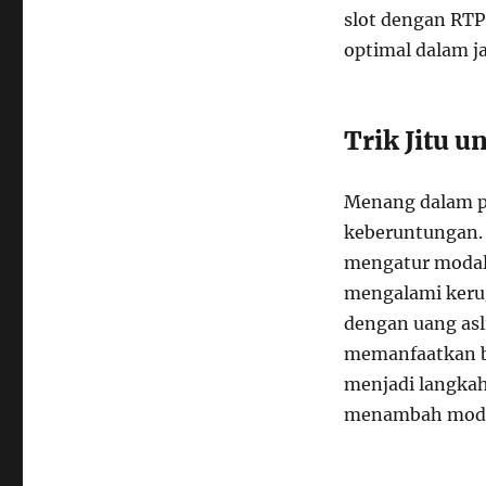
slot dengan RTP
optimal dalam j
Trik Jitu 
Menang dalam pe
keberuntungan. 
mengatur modal 
mengalami keru
dengan uang asl
memanfaatkan be
menjadi langka
menambah modal