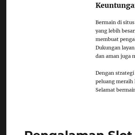
Keuntungan
Bermain di sit
yang lebih besar
membuat pengal
Dukungan layana
dan aman juga 
Dengan strategi
peluang meraih 
Selamat bermai