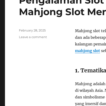
Pengalaman Slot
Mahjong Slot Men
Posted
February 28, 2025
Mahjong slot tel
on
on
Leave a comment
dan ada beberap
Pengalaman
kalangan pemain
Slot
mahjong slot
se
Online:
Mengapa
Mahjong
Slot
1.
Tematika
Menjadi
Favorit
Mahjong adalah 
di wilayah Asia
dan simbolisme 
yang imersif da