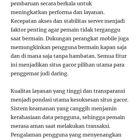
pembaruan secara berkala untuk
meningkatkan performa dan layanan.
Kecepatan akses dan stabilitas server menjadi
faktor penting agar pemain tidak terganggu
saat bermain. Dukungan perangkat mobile juga
memungkinkan pengguna bermain kapan saja
dan di mana saja tanpa hambatan. Semua fitur
ini menjadikan situs gacor pilihan utama para
penggemar judi daring.
Kualitas layanan yang tinggi dan transparansi
menjadi pondasi utama kesuksesan situs gacor.
Sistem keamanan yang canggih menjamin
kerahasiaan data pengguna, sehingga pemain
merasa aman saat melakukan transaksi.
Pengalaman pengguna yang menyenangkan