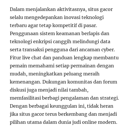
Dalam menjalankan aktivitasnya, situs gacor
selalu mengedepankan inovasi teknologi
terbaru agar tetap kompetitif di pasar.
Penggunaan sistem keamanan berlapis dan
teknologi enkripsi canggih melindungi data
serta transaksi pengguna dari ancaman cyber.
Fitur live chat dan panduan lengkap membantu
pemain memahami setiap permainan dengan
mudah, meningkatkan peluang meraih
kemenangan. Dukungan komunitas dan forum
diskusi juga menjadi nilai tambah,
memfasilitasi berbagi pengalaman dan strategi.
Dengan berbagai keunggulan ini, tidak heran
jika situs gacor terus berkembang dan menjadi
pilihan utama dalam dunia judi online modern.