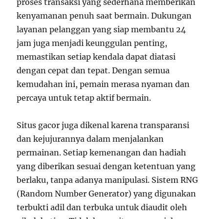
proses transaksi yang sederhana memberikan
kenyamanan penuh saat bermain. Dukungan
layanan pelanggan yang siap membantu 24
jam juga menjadi keunggulan penting,
memastikan setiap kendala dapat diatasi
dengan cepat dan tepat. Dengan semua
kemudahan ini, pemain merasa nyaman dan
percaya untuk tetap aktif bermain.
Situs gacor juga dikenal karena transparansi
dan kejujurannya dalam menjalankan
permainan. Setiap kemenangan dan hadiah
yang diberikan sesuai dengan ketentuan yang
berlaku, tanpa adanya manipulasi. Sistem RNG
(Random Number Generator) yang digunakan
terbukti adil dan terbuka untuk diaudit oleh