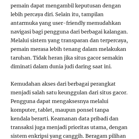
pemain dapat mengambil keputusan dengan
lebih percaya diri. Selain itu, tampilan
antarmuka yang user-friendly memudahkan
navigasi bagi pengguna dari berbagai kalangan.
Melalui sistem yang transparan dan terpercaya,
pemain merasa lebih tenang dalam melakukan
taruhan. Tidak heran jika situs gacor semakin
diminati dalam dunia judi daring saat ini.
Kemudahan akses dari berbagai perangkat
menjadi salah satu keunggulan dari situs gacor.
Pengguna dapat mengaksesnya melalui
komputer, tablet, maupun ponsel tanpa
kendala berarti. Keamanan data pribadi dan
transaksi juga menjadi prioritas utama, dengan
sistem enkripsi yang canggih. Beragam pilihan