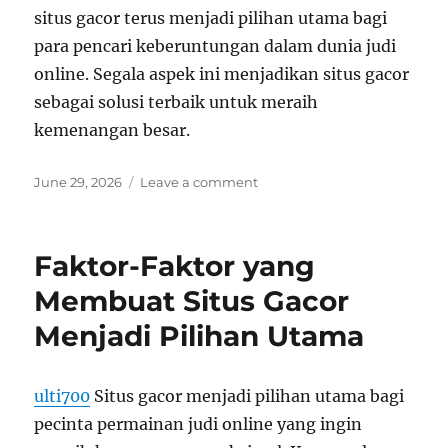
situs gacor terus menjadi pilihan utama bagi
para pencari keberuntungan dalam dunia judi
online. Segala aspek ini menjadikan situs gacor
sebagai solusi terbaik untuk meraih
kemenangan besar.
Posted
on
June 29, 2026
Leave a comment
on
Cara
Memaksimalkan
Bonus
Faktor-Faktor yang
dan
Promosi
Membuat Situs Gacor
di
Menjadi Pilihan Utama
Situs
Gacor
Terpercaya
ulti700
Situs gacor menjadi pilihan utama bagi
pecinta permainan judi online yang ingin