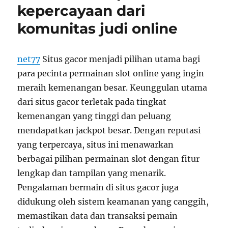
kepercayaan dari
Keberhasilan
Taruhan
komunitas judi online
net77
Situs gacor menjadi pilihan utama bagi
para pecinta permainan slot online yang ingin
meraih kemenangan besar. Keunggulan utama
dari situs gacor terletak pada tingkat
kemenangan yang tinggi dan peluang
mendapatkan jackpot besar. Dengan reputasi
yang terpercaya, situs ini menawarkan
berbagai pilihan permainan slot dengan fitur
lengkap dan tampilan yang menarik.
Pengalaman bermain di situs gacor juga
didukung oleh sistem keamanan yang canggih,
memastikan data dan transaksi pemain