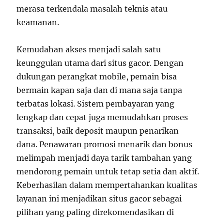
merasa terkendala masalah teknis atau
keamanan.
Kemudahan akses menjadi salah satu
keunggulan utama dari situs gacor. Dengan
dukungan perangkat mobile, pemain bisa
bermain kapan saja dan di mana saja tanpa
terbatas lokasi. Sistem pembayaran yang
lengkap dan cepat juga memudahkan proses
transaksi, baik deposit maupun penarikan
dana. Penawaran promosi menarik dan bonus
melimpah menjadi daya tarik tambahan yang
mendorong pemain untuk tetap setia dan aktif.
Keberhasilan dalam mempertahankan kualitas
layanan ini menjadikan situs gacor sebagai
pilihan yang paling direkomendasikan di