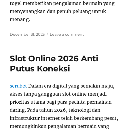
togel memberikan pengalaman bermain yang
menyenangkan dan penuh peluang untuk
menang.
Posted
on
December 31, 2025
Leave a comment
on
Bandar
Toto
4D
Slot Online 2026 Anti
Legal
dengan
Putus Koneksi
Fitur
Lengkap
untuk
serubet
Dalam era digital yang semakin maju,
Semua
akses tanpa gangguan slot online menjadi
Pemain
prioritas utama bagi para pecinta permainan
daring. Pada tahun 2026, teknologi dan
infrastruktur internet telah berkembang pesat,
memungkinkan pengalaman bermain yang