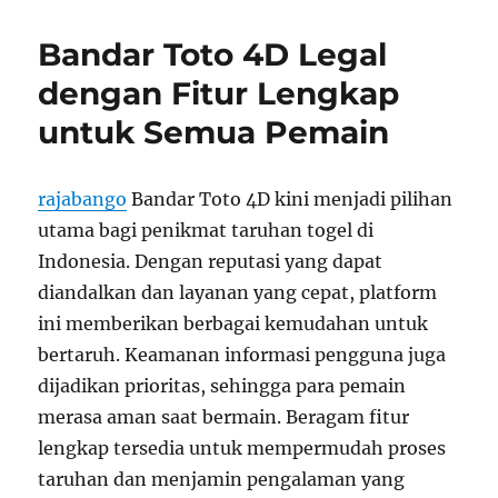
Main
Slot
Bandar Toto 4D Legal
Online
Seru
dengan Fitur Lengkap
untuk
untuk Semua Pemain
Pencari
Jackpot
Besar
rajabango
Bandar Toto 4D kini menjadi pilihan
utama bagi penikmat taruhan togel di
Indonesia. Dengan reputasi yang dapat
diandalkan dan layanan yang cepat, platform
ini memberikan berbagai kemudahan untuk
bertaruh. Keamanan informasi pengguna juga
dijadikan prioritas, sehingga para pemain
merasa aman saat bermain. Beragam fitur
lengkap tersedia untuk mempermudah proses
taruhan dan menjamin pengalaman yang