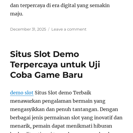
dan terpercaya di era digital yang semakin
maju.
Posted
on
December 31, 2025
Leave a comment
on
Slot
Online
2026
Situs Slot Demo
Anti
Putus
Terpercaya untuk Uji
Koneksi
Coba Game Baru
demo slot
Situs Slot demo Terbaik
menawarkan pengalaman bermain yang
mengasyikkan dan penuh tantangan. Dengan
berbagai jenis permainan slot yang inovatif dan
menarik, pemain dapat menikmati hiburan