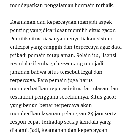
mendapatkan pengalaman bermain terbaik.
Keamanan dan kepercayaan menjadi aspek
penting yang dicari saat memilih situs gacor.
Pemilik situs biasanya menyediakan sistem
enkripsi yang canggih dan terpercaya agar data
pribadi pemain tetap aman. Selain itu, lisensi
resmi dari lembaga berwenang menjadi
jaminan bahwa situs tersebut legal dan
terpercaya. Para pemain juga harus
memperhatikan reputasi situs dari ulasan dan
testimoni pengguna sebelumnya. Situs gacor
yang benar-benar terpercaya akan
memberikan layanan pelanggan 24 jam serta
respon cepat terhadap setiap kendala yang
dialami. Jadi, keamanan dan kepercayaan