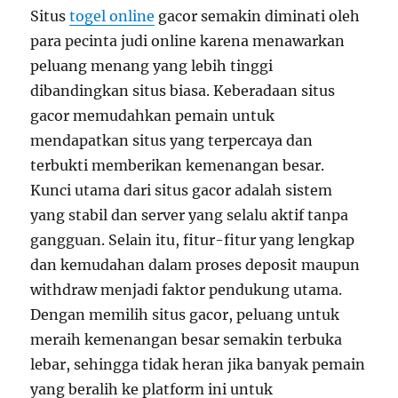
Situs
togel online
gacor semakin diminati oleh
para pecinta judi online karena menawarkan
peluang menang yang lebih tinggi
dibandingkan situs biasa. Keberadaan situs
gacor memudahkan pemain untuk
mendapatkan situs yang terpercaya dan
terbukti memberikan kemenangan besar.
Kunci utama dari situs gacor adalah sistem
yang stabil dan server yang selalu aktif tanpa
gangguan. Selain itu, fitur-fitur yang lengkap
dan kemudahan dalam proses deposit maupun
withdraw menjadi faktor pendukung utama.
Dengan memilih situs gacor, peluang untuk
meraih kemenangan besar semakin terbuka
lebar, sehingga tidak heran jika banyak pemain
yang beralih ke platform ini untuk