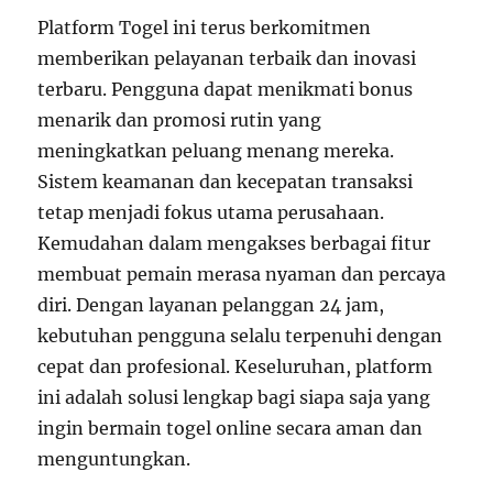
Platform Togel ini terus berkomitmen
memberikan pelayanan terbaik dan inovasi
terbaru. Pengguna dapat menikmati bonus
menarik dan promosi rutin yang
meningkatkan peluang menang mereka.
Sistem keamanan dan kecepatan transaksi
tetap menjadi fokus utama perusahaan.
Kemudahan dalam mengakses berbagai fitur
membuat pemain merasa nyaman dan percaya
diri. Dengan layanan pelanggan 24 jam,
kebutuhan pengguna selalu terpenuhi dengan
cepat dan profesional. Keseluruhan, platform
ini adalah solusi lengkap bagi siapa saja yang
ingin bermain togel online secara aman dan
menguntungkan.