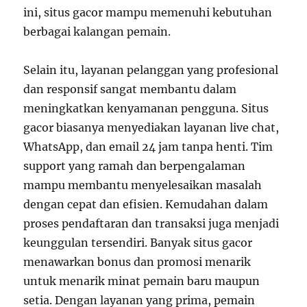
ini, situs gacor mampu memenuhi kebutuhan
berbagai kalangan pemain.
Selain itu, layanan pelanggan yang profesional
dan responsif sangat membantu dalam
meningkatkan kenyamanan pengguna. Situs
gacor biasanya menyediakan layanan live chat,
WhatsApp, dan email 24 jam tanpa henti. Tim
support yang ramah dan berpengalaman
mampu membantu menyelesaikan masalah
dengan cepat dan efisien. Kemudahan dalam
proses pendaftaran dan transaksi juga menjadi
keunggulan tersendiri. Banyak situs gacor
menawarkan bonus dan promosi menarik
untuk menarik minat pemain baru maupun
setia. Dengan layanan yang prima, pemain