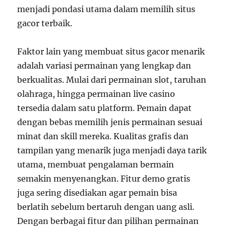
menjadi pondasi utama dalam memilih situs
gacor terbaik.
Faktor lain yang membuat situs gacor menarik
adalah variasi permainan yang lengkap dan
berkualitas. Mulai dari permainan slot, taruhan
olahraga, hingga permainan live casino
tersedia dalam satu platform. Pemain dapat
dengan bebas memilih jenis permainan sesuai
minat dan skill mereka. Kualitas grafis dan
tampilan yang menarik juga menjadi daya tarik
utama, membuat pengalaman bermain
semakin menyenangkan. Fitur demo gratis
juga sering disediakan agar pemain bisa
berlatih sebelum bertaruh dengan uang asli.
Dengan berbagai fitur dan pilihan permainan