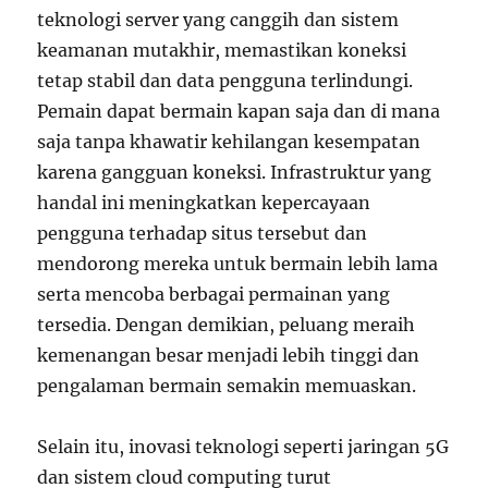
teknologi server yang canggih dan sistem
keamanan mutakhir, memastikan koneksi
tetap stabil dan data pengguna terlindungi.
Pemain dapat bermain kapan saja dan di mana
saja tanpa khawatir kehilangan kesempatan
karena gangguan koneksi. Infrastruktur yang
handal ini meningkatkan kepercayaan
pengguna terhadap situs tersebut dan
mendorong mereka untuk bermain lebih lama
serta mencoba berbagai permainan yang
tersedia. Dengan demikian, peluang meraih
kemenangan besar menjadi lebih tinggi dan
pengalaman bermain semakin memuaskan.
Selain itu, inovasi teknologi seperti jaringan 5G
dan sistem cloud computing turut