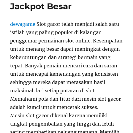
Jackpot Besar
Aman
dan
Cepat
dewagame
Slot gacor telah menjadi salah satu
istilah yang paling populer di kalangan
penggemar permainan slot online. Kesempatan
untuk menang besar dapat meningkat dengan
keberuntungan dan strategi bermain yang
tepat. Banyak pemain mencari cara dan saran
untuk mencapai kemenangan yang konsisten,
sehingga mereka dapat merasakan hasil
maksimal dari setiap putaran di slot.
Memahami pola dan fitur dari mesin slot gacor
adalah kunci untuk mencetak sukses.
Mesin slot gacor dikenal karena memiliki
tingkat pengembalian yang tinggi dan lebih
sering memberikan peluang menang. Memilih