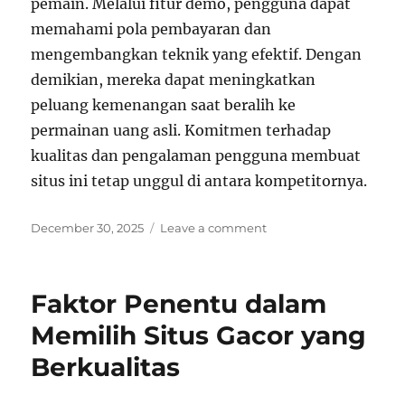
pemain. Melalui fitur demo, pengguna dapat
memahami pola pembayaran dan
mengembangkan teknik yang efektif. Dengan
demikian, mereka dapat meningkatkan
peluang kemenangan saat beralih ke
permainan uang asli. Komitmen terhadap
kualitas dan pengalaman pengguna membuat
situs ini tetap unggul di antara kompetitornya.
Posted
on
December 30, 2025
Leave a comment
on
Situs
Slot
Demo
Faktor Penentu dalam
Terpercaya
untuk
Memilih Situs Gacor yang
Uji
Berkualitas
Coba
Game
Baru