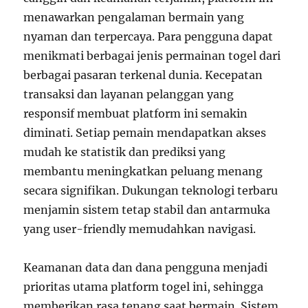
menawarkan pengalaman bermain yang
nyaman dan terpercaya. Para pengguna dapat
menikmati berbagai jenis permainan togel dari
berbagai pasaran terkenal dunia. Kecepatan
transaksi dan layanan pelanggan yang
responsif membuat platform ini semakin
diminati. Setiap pemain mendapatkan akses
mudah ke statistik dan prediksi yang
membantu meningkatkan peluang menang
secara signifikan. Dukungan teknologi terbaru
menjamin sistem tetap stabil dan antarmuka
yang user-friendly memudahkan navigasi.
Keamanan data dan dana pengguna menjadi
prioritas utama platform togel ini, sehingga
memberikan rasa tenang saat bermain. Sistem