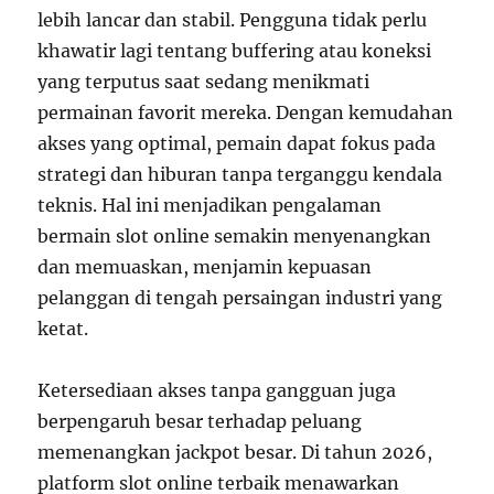
lebih lancar dan stabil. Pengguna tidak perlu
khawatir lagi tentang buffering atau koneksi
yang terputus saat sedang menikmati
permainan favorit mereka. Dengan kemudahan
akses yang optimal, pemain dapat fokus pada
strategi dan hiburan tanpa terganggu kendala
teknis. Hal ini menjadikan pengalaman
bermain slot online semakin menyenangkan
dan memuaskan, menjamin kepuasan
pelanggan di tengah persaingan industri yang
ketat.
Ketersediaan akses tanpa gangguan juga
berpengaruh besar terhadap peluang
memenangkan jackpot besar. Di tahun 2026,
platform slot online terbaik menawarkan