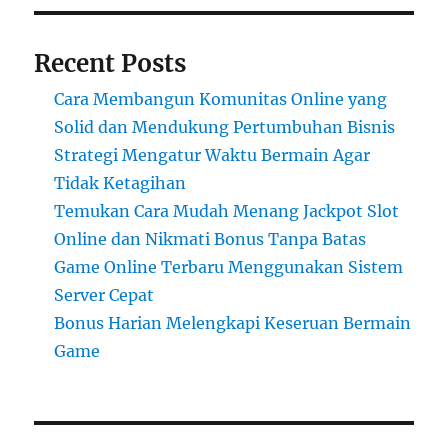
Recent Posts
Cara Membangun Komunitas Online yang
Solid dan Mendukung Pertumbuhan Bisnis
Strategi Mengatur Waktu Bermain Agar
Tidak Ketagihan
Temukan Cara Mudah Menang Jackpot Slot
Online dan Nikmati Bonus Tanpa Batas
Game Online Terbaru Menggunakan Sistem
Server Cepat
Bonus Harian Melengkapi Keseruan Bermain
Game