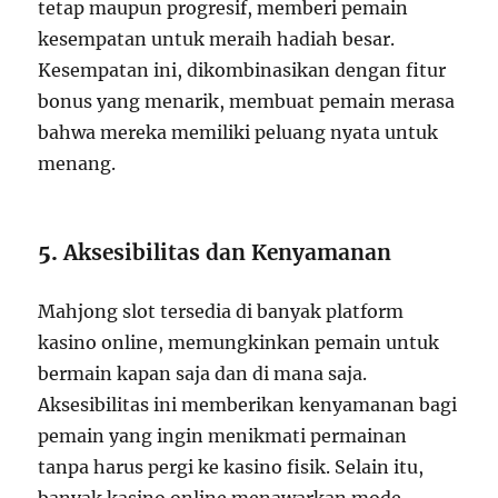
tetap maupun progresif, memberi pemain
kesempatan untuk meraih hadiah besar.
Kesempatan ini, dikombinasikan dengan fitur
bonus yang menarik, membuat pemain merasa
bahwa mereka memiliki peluang nyata untuk
menang.
5.
Aksesibilitas dan Kenyamanan
Mahjong slot tersedia di banyak platform
kasino online, memungkinkan pemain untuk
bermain kapan saja dan di mana saja.
Aksesibilitas ini memberikan kenyamanan bagi
pemain yang ingin menikmati permainan
tanpa harus pergi ke kasino fisik. Selain itu,