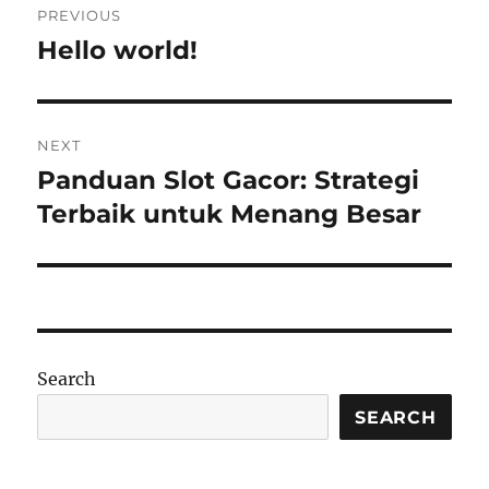
PREVIOUS
navigation
Hello world!
Previous
post:
NEXT
Panduan Slot Gacor: Strategi
Next
post:
Terbaik untuk Menang Besar
Search
SEARCH