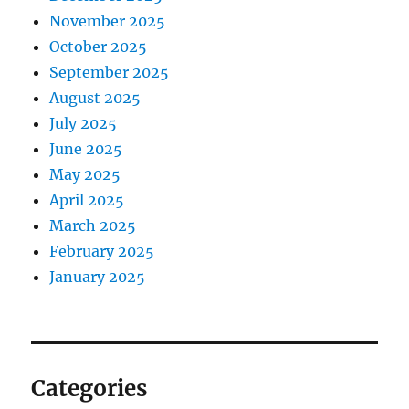
November 2025
October 2025
September 2025
August 2025
July 2025
June 2025
May 2025
April 2025
March 2025
February 2025
January 2025
Categories