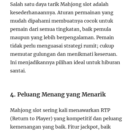
Salah satu daya tarik Mahjong slot adalah
kesederhanaannya. Aturan permainan yang
mudah dipahami membuatnya cocok untuk
pemain dari semua tingkatan, baik pemula
maupun yang lebih berpengalaman. Pemain
tidak perlu menguasai strategi rumit; cukup
memutar gulungan dan menikmati keseruan.
Ini menjadikannya pilihan ideal untuk hiburan
santai.
4.
Peluang Menang yang Menarik
Mahjong slot sering kali menawarkan RTP
(Return to Player) yang kompetitif dan peluang
kemenangan yang baik. Fitur jackpot, baik