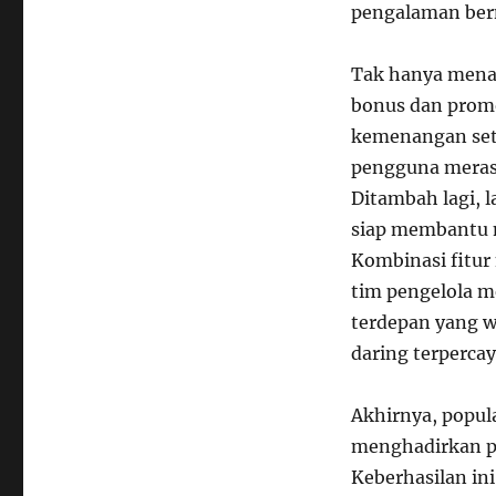
pengalaman ber
Tak hanya men
bonus dan prom
kemenangan seti
pengguna merasa
Ditambah lagi, l
siap membantu m
Kombinasi fitur
tim pengelola me
terdepan yang w
daring terpercay
Akhirnya, popul
menghadirkan p
Keberhasilan in