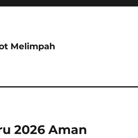
pot Melimpah
aru 2026 Aman