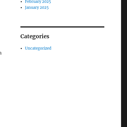
February 2025
January 2025
Categories
Uncategorized
n