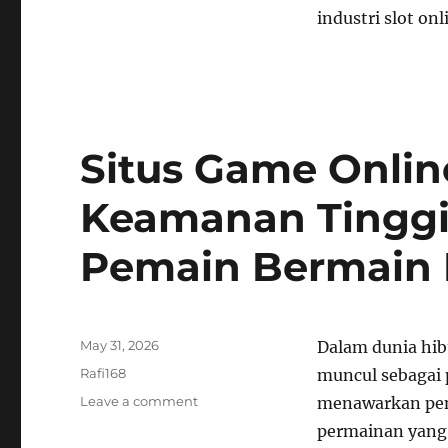
industri slot onl
Situs Game Onli
Keamanan Tingg
Pemain Bermain 
Posted
May 31, 2026
Dalam dunia hib
on
Tags
Rafi168
muncul sebagai 
on
Leave a comment
menawarkan pen
Situs
permainan yang 
Game