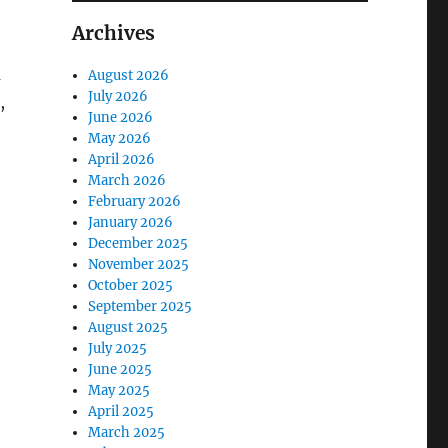
Archives
m
August 2026
July 2026
,
June 2026
May 2026
April 2026
March 2026
February 2026
January 2026
December 2025
November 2025
October 2025
September 2025
August 2025
July 2025
June 2025
May 2025
April 2025
March 2025