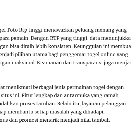
gel Toto Rtp tinggi menawarkan peluang menang yang
i para pemain. Dengan RTP yang tinggi, data menunjukk
n bisa diraih lebih konsisten. Keunggulan ini membua
menjadi pilihan utama bagi penggemar togel online yang
ngan maksimal. Keamanan dan transparansi juga menja
at menikmati berbagai jenis permainan togel dengan
 situs ini. Fitur lengkap dan antarmuka yang ramah
hkan proses taruhan. Selain itu, layanan pelanggan
siap membantu setiap masalah yang dihadapi.
nus dan promosi menarik menjadi nilai tambah