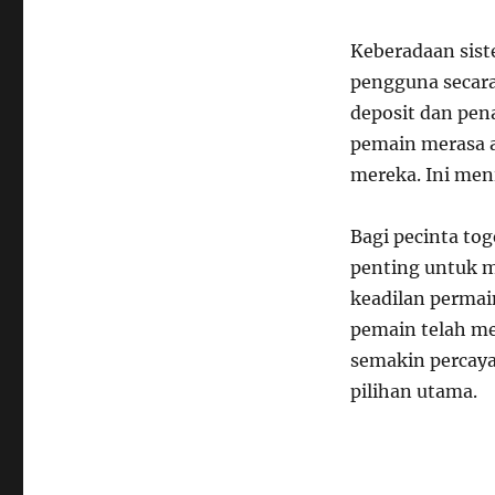
Keberadaan sist
pengguna secara
deposit dan pen
pemain merasa 
mereka. Ini men
Bagi pecinta tog
penting untuk 
keadilan permai
pemain telah me
semakin percaya 
pilihan utama.