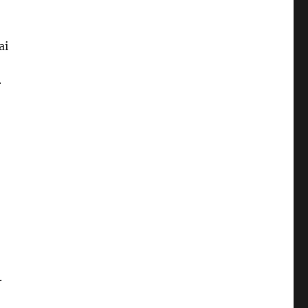
ai
r
.