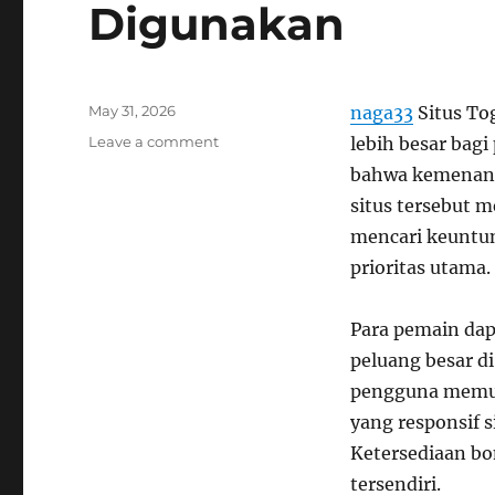
Digunakan
Posted
May 31, 2026
naga33
Situs To
on
on
Leave a comment
lebih besar bag
Link
bahwa kemenanga
Resmi
situs tersebut 
Terbaru
2026
mencari keuntu
Aman
prioritas utama.
Digunakan
Para pemain dap
peluang besar di
pengguna memuda
yang responsif 
Ketersediaan bo
tersendiri.