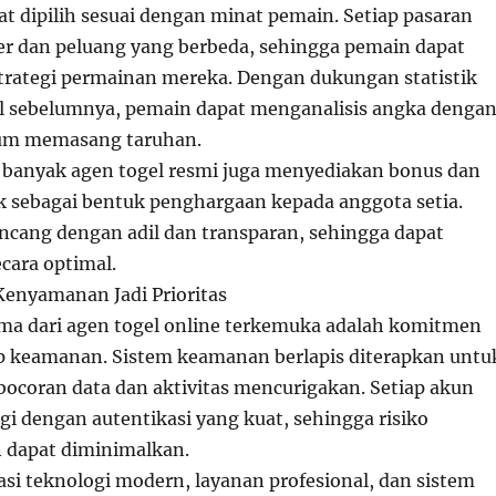
at dipilih sesuai dengan minat pemain. Setiap pasaran
er dan peluang yang berbeda, sehingga pemain dapat
rategi permainan mereka. Dengan dukungan statistik
il sebelumnya, pemain dapat menganalisis angka denga
lum memasang taruhan.
, banyak agen togel resmi juga menyediakan bonus dan
 sebagai bentuk penghargaan kepada anggota setia.
ancang dengan adil dan transparan, sehingga dapat
cara optimal.
enyamanan Jadi Prioritas
a dari agen togel online terkemuka adalah komitmen
 keamanan. Sistem keamanan berlapis diterapkan untu
ocoran data dan aktivitas mencurigakan. Setiap akun
gi dengan autentikasi yang kuat, sehingga risiko
 dapat diminimalkan.
i teknologi modern, layanan profesional, dan sistem