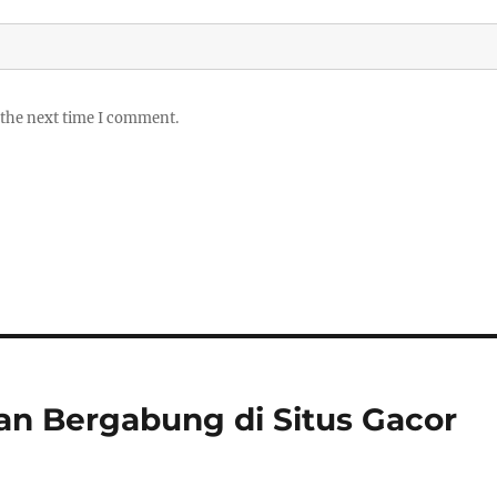
 the next time I comment.
n Bergabung di Situs Gacor