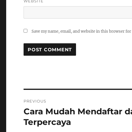
WEBSITE
Save my name, email, and website in this browser for
Post
PREVIOUS
navigation
Cara Mudah Mendaftar da
Previous
post:
Terpercaya