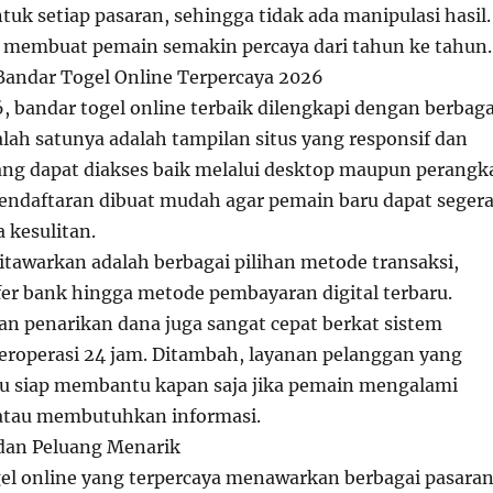
uk setiap pasaran, sehingga tidak ada manipulasi hasil.
i membuat pemain semakin percaya dari tahun ke tahun.
Bandar Togel Online Terpercaya 2026
, bandar togel online terbaik dilengkapi dengan berbaga
alah satunya adalah tampilan situs yang responsif dan
yang dapat diakses baik melalui desktop maupun perangk
pendaftaran dibuat mudah agar pemain baru dapat seger
 kesulitan.
ditawarkan adalah berbagai pilihan metode transaksi,
sfer bank hingga metode pembayaran digital terbaru.
dan penarikan dana juga sangat cepat berkat sistem
eroperasi 24 jam. Ditambah, layanan pelanggan yang
alu siap membantu kapan saja jika pemain mengalami
 atau membutuhkan informasi.
dan Peluang Menarik
el online yang terpercaya menawarkan berbagai pasara