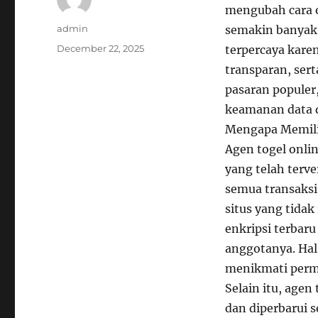
mengubah cara 
Author
admin
semakin banyak 
Posted
December 22, 2025
terpercaya kar
on
transparan, ser
pasaran populer
keamanan data 
Mengapa Memili
Agen togel onlin
yang telah terv
semua transaksi 
situs yang tidak
enkripsi terbaru
anggotanya. Ha
menikmati perm
Selain itu, agen
dan diperbarui s