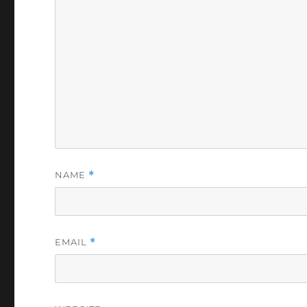
NAME
*
EMAIL
*