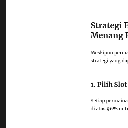
Strategi
Menang 
Meskipun perma
strategi yang 
1. Pilih Sl
Setiap permaina
di atas
96%
untu