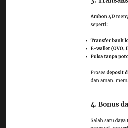
3. Transak
Ambon 4D
menye
seperti:
Transfer bank l
E-wallet (OVO, 
Pulsa tanpa po
Proses
deposit 
dan aman, mema
4. Bonus d
Salah satu daya 