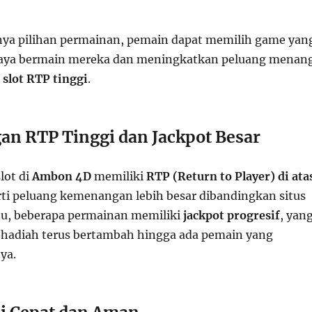
ya pilihan permainan, pemain dapat memilih game yan
gaya bermain mereka dan meningkatkan peluang menan
h
slot RTP tinggi
.
gan RTP Tinggi dan Jackpot Besar
lot di
Ambon 4D
memiliki
RTP (Return to Player) di ata
rti peluang kemenangan lebih besar dibandingkan situs
 itu, beberapa permainan memiliki
jackpot progresif
, yan
adiah terus bertambah hingga ada pemain yang
ya.