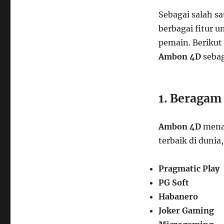
Sebagai salah s
berbagai fitur 
pemain. Beriku
Ambon 4D
sebag
1. Beragam
Ambon 4D
mena
terbaik di dunia,
Pragmatic Play
PG Soft
Habanero
Joker Gaming