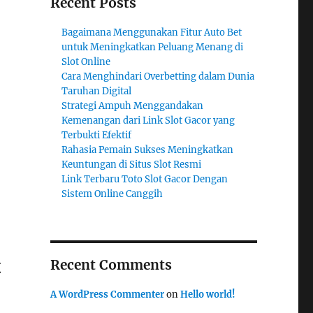
Recent Posts
Bagaimana Menggunakan Fitur Auto Bet
untuk Meningkatkan Peluang Menang di
Slot Online
Cara Menghindari Overbetting dalam Dunia
Taruhan Digital
Strategi Ampuh Menggandakan
Kemenangan dari Link Slot Gacor yang
Terbukti Efektif
Rahasia Pemain Sukses Meningkatkan
Keuntungan di Situs Slot Resmi
Link Terbaru Toto Slot Gacor Dengan
Sistem Online Canggih
t
Recent Comments
A WordPress Commenter
on
Hello world!