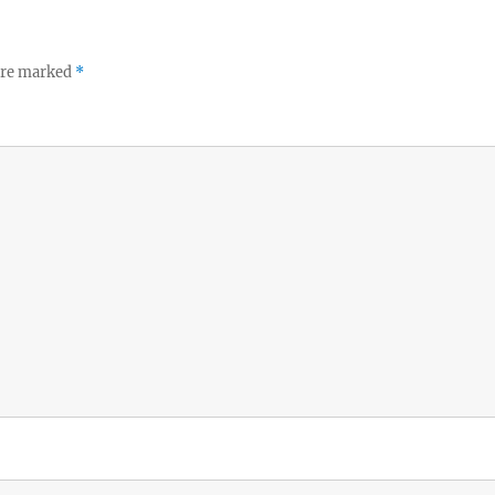
 are marked
*