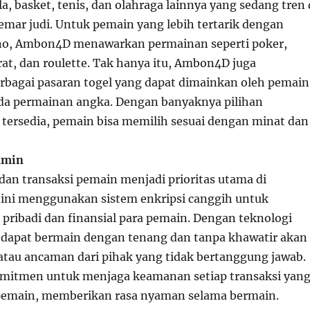
la, basket, tenis, dan olahraga lainnya yang sedang tren 
mar judi. Untuk pemain yang lebih tertarik dengan
no, Ambon4D menawarkan permainan seperti poker,
rat, dan roulette. Tak hanya itu, Ambon4D juga
bagai pasaran togel yang dapat dimainkan oleh pemain
ada permainan angka. Dengan banyaknya pilihan
tersedia, pemain bisa memilih sesuai dengan minat dan
amin
an transaksi pemain menjadi prioritas utama di
ini menggunakan sistem enkripsi canggih untuk
 pribadi dan finansial para pemain. Dengan teknologi
 dapat bermain dengan tenang dan tanpa khawatir akan
atau ancaman dari pihak yang tidak bertanggung jawab.
itmen untuk menjaga keamanan setiap transaksi yan
 pemain, memberikan rasa nyaman selama bermain.