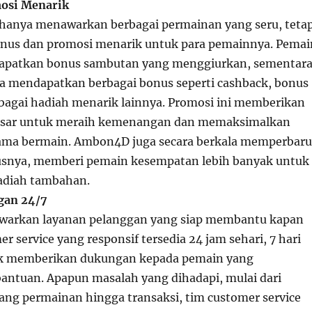
osi Menarik
hanya menawarkan berbagai permainan yang seru, tetap
onus dan promosi menarik untuk para pemainnya. Pemai
apatkan bonus sambutan yang menggiurkan, sementar
a mendapatkan berbagai bonus seperti cashback, bonus
erbagai hadiah menarik lainnya. Promosi ini memberikan
besar untuk meraih kemenangan dan memaksimalkan
ama bermain. Ambon4D juga secara berkala memperbaru
snya, memberi pemain kesempatan lebih banyak untuk
diah tambahan.
gan 24/7
rkan layanan pelanggan yang siap membantu kapan
er service yang responsif tersedia 24 jam sehari, 7 hari
k memberikan dukungan kepada pemain yang
ntuan. Apapun masalah yang dihadapi, mulai dari
ang permainan hingga transaksi, tim customer service