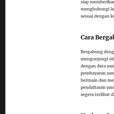
siap memberikan
menghubungi lay
sesuai dengan 
Cara Berg
Bergabung deng
mengunjungi sit
dengan data yan
pembayaran yang
bermain dan men
pendaftaran yan
segera terliba