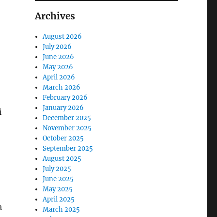
Archives
August 2026
July 2026
June 2026
May 2026
April 2026
March 2026
February 2026
January 2026
i
December 2025
November 2025
October 2025
September 2025
August 2025
July 2025
June 2025
May 2025
April 2025
a
March 2025