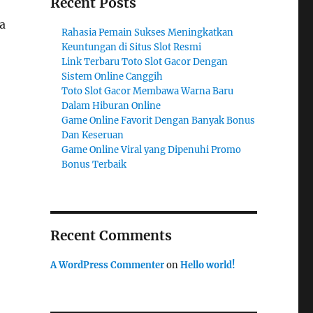
Recent Posts
ya
Rahasia Pemain Sukses Meningkatkan
Keuntungan di Situs Slot Resmi
Link Terbaru Toto Slot Gacor Dengan
Sistem Online Canggih
Toto Slot Gacor Membawa Warna Baru
Dalam Hiburan Online
Game Online Favorit Dengan Banyak Bonus
Dan Keseruan
Game Online Viral yang Dipenuhi Promo
Bonus Terbaik
Recent Comments
A WordPress Commenter
on
Hello world!