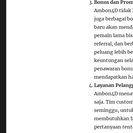
Bonus dan Prom
Ambon4D tidak 
juga berbagai b
baru akan mend
pemain lama bis
referral, dan b
peluang lebih 
keuntungan sel
penawaran bonu
mendapatkan ha
Layanan Pelang
Ambon4D menawa
saja. Tim custom
seminggu, untu
membutuhkan ba
pertanyaan tent