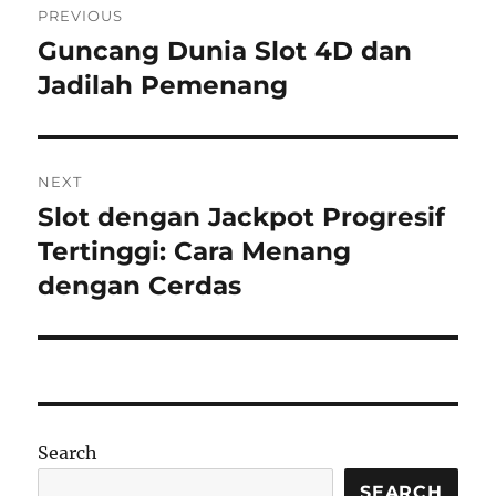
PREVIOUS
navigation
Guncang Dunia Slot 4D dan
Previous
post:
Jadilah Pemenang
NEXT
Slot dengan Jackpot Progresif
Next
post:
Tertinggi: Cara Menang
dengan Cerdas
Search
SEARCH