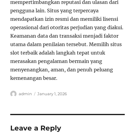
mempertimbangkan reputasi dan ulasan dari
pengguna lain. Situs yang terpercaya
mendapatkan izin resmi dan memiliki lisensi
operasional dari otoritas perjudian yang diakui.
Keamanan data dan transaksi menjadi faktor
utama dalam penilaian tersebut. Memilih situs
slot terbaik adalah langkah tepat untuk
merasakan pengalaman bermain yang
menyenangkan, aman, dan penuh peluang
kemenangan besar.
Author
Posted
admin
January 1, 2026
on
Leave a Reply