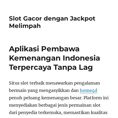
Slot Gacor dengan Jackpot
Melimpah
Aplikasi Pembawa
Kemenangan Indonesia
Terpercaya Tanpa Lag
Situs slot terbaik menawarkan pengalaman
bermain yang mengasyikkan dan
home4d
penuh peluang kemenangan besar. Platform ini
menyediakan berbagai jenis permainan slot
dari penyedia terkemuka, memastikan kualitas