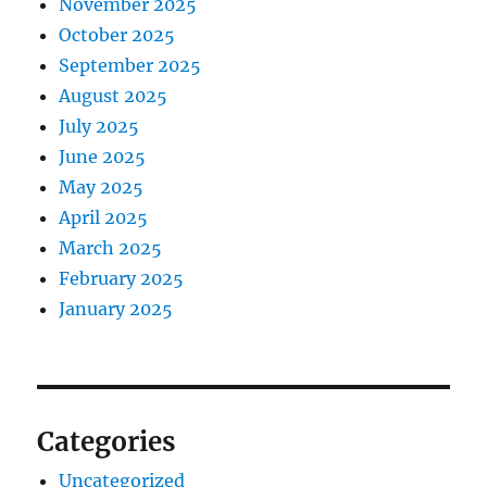
November 2025
October 2025
September 2025
August 2025
July 2025
June 2025
May 2025
April 2025
March 2025
February 2025
January 2025
Categories
Uncategorized