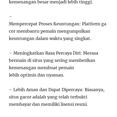
kemenangan besar menjadi lebih tinggi.
–
Mempercepat Proses Keuntungan: Platform ga
cor membantu pemain mengumpulkan
keuntungan dalam waktu yang singkat.
– Meningkatkan Rasa Percaya Diri: Merasa
bermain di situs yang sering memberikan
kemenangan membuat pemain
lebih optimis dan nyaman.
– Lebih Aman dan Dapat Dipercaya: Biasanya,
situs gacor adalah yang telah terbukti
membayar dan memiliki lisensi resmi.