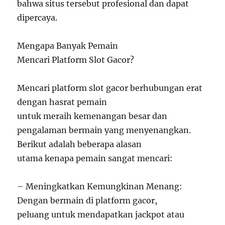
bahwa situs tersebut profesional dan dapat
dipercaya.
Mengapa Banyak Pemain
Mencari Platform Slot Gacor?
Mencari platform slot gacor berhubungan erat
dengan hasrat pemain
untuk meraih kemenangan besar dan
pengalaman bermain yang menyenangkan.
Berikut adalah beberapa alasan
utama kenapa pemain sangat mencari:
– Meningkatkan Kemungkinan Menang:
Dengan bermain di platform gacor,
peluang untuk mendapatkan jackpot atau