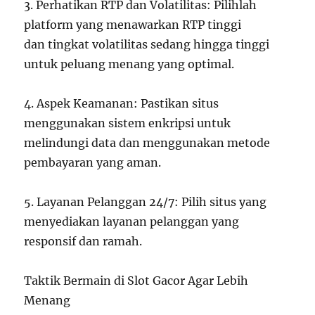
3. Perhatikan RTP dan Volatilitas: Pilihlah
platform yang menawarkan RTP tinggi
dan tingkat volatilitas sedang hingga tinggi
untuk peluang menang yang optimal.
4. Aspek Keamanan: Pastikan situs
menggunakan sistem enkripsi untuk
melindungi data dan menggunakan metode
pembayaran yang aman.
5. Layanan Pelanggan 24/7: Pilih situs yang
menyediakan layanan pelanggan yang
responsif dan ramah.
Taktik Bermain di Slot Gacor Agar Lebih
Menang