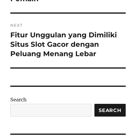
NEXT
Fitur Unggulan yang Dimiliki
Next
post:
Situs Slot Gacor dengan
Peluang Menang Lebar
Search
SEARCH