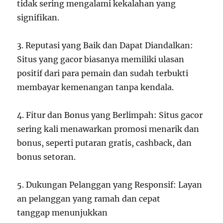
tidak sering mengalami kekalahan yang
signifikan.
3. Reputasi yang Baik dan Dapat Diandalkan:
Situs yang gacor biasanya memiliki ulasan
positif dari para pemain dan sudah terbukti
membayar kemenangan tanpa kendala.
4. Fitur dan Bonus yang Berlimpah: Situs gacor
sering kali menawarkan promosi menarik dan
bonus, seperti putaran gratis, cashback, dan
bonus setoran.
5. Dukungan Pelanggan yang Responsif: Layan
an pelanggan yang ramah dan cepat
tanggap menunjukkan