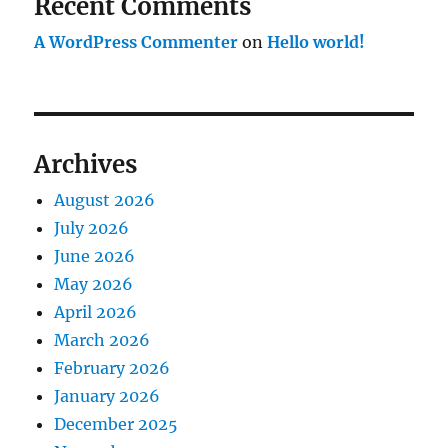
Recent Comments
A WordPress Commenter
on
Hello world!
Archives
August 2026
July 2026
June 2026
May 2026
April 2026
March 2026
February 2026
January 2026
December 2025