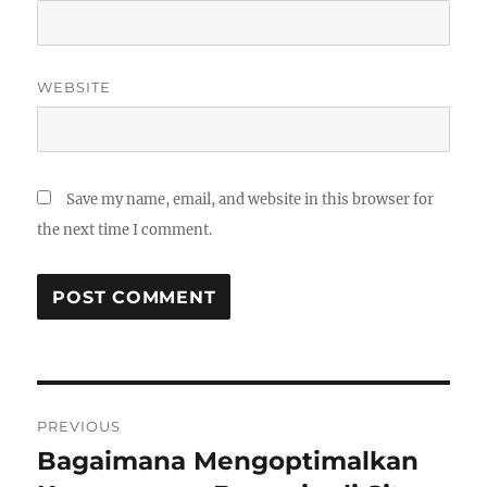
WEBSITE
Save my name, email, and website in this browser for
the next time I comment.
Post
PREVIOUS
navigation
Bagaimana Mengoptimalkan
Previous