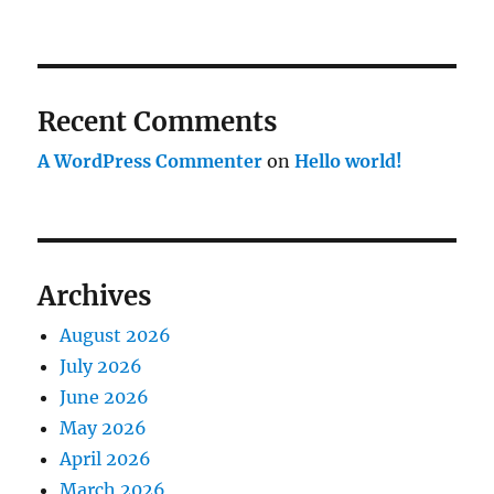
Recent Comments
A WordPress Commenter
on
Hello world!
Archives
August 2026
July 2026
June 2026
May 2026
April 2026
March 2026