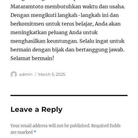
Mataramtoto membutuhkan waktu dan usaha.
Dengan mengikuti langkah-langkah ini dan
berkomitmen untuk terus belajar, Anda akan
meningkatkan peluang Anda untuk
menghasilkan keuntungan. Selalu ingat untuk
bermain dengan bijak dan bertanggung jawab.
Selamat bermain!
Author
Posted
admin
March 5, 2025
on
Leave a Reply
Your email address will not be published.
Required fields
are marked
*