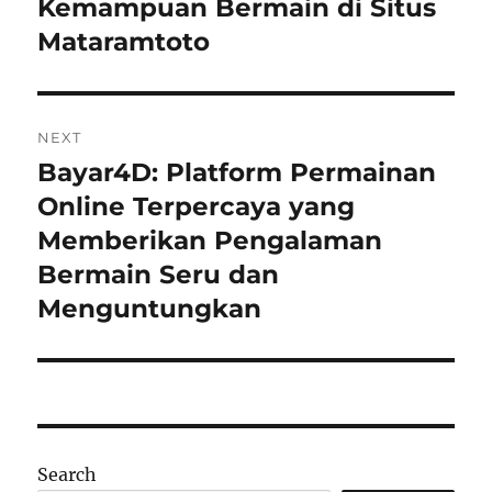
post:
Kemampuan Bermain di Situs
Mataramtoto
NEXT
Bayar4D: Platform Permainan
Next
post:
Online Terpercaya yang
Memberikan Pengalaman
Bermain Seru dan
Menguntungkan
Search