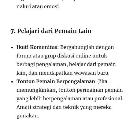
naluri atau emosi.
7.
Pelajari dari Pemain Lain
Ikuti Komunitas
: Bergabunglah dengan
forum atau grup diskusi online untuk
berbagi pengalaman, belajar dari pemain
lain, dan mendapatkan wawasan baru.
Tonton Pemain Berpengalaman
: Jika
memungkinkan, tonton permainan pemain
yang lebih berpengalaman atau profesional.
Amati strategi dan teknik yang mereka
gunakan.