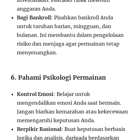
investasikan. Pastikan tidak melebihi
anggaran Anda.
Bagi Bankroll
: Pisahkan bankroll Anda
untuk taruhan harian, mingguan, dan
bulanan. Ini membantu dalam pengelolaan
risiko dan menjaga agar permainan tetap
menyenangkan.
6.
Pahami Psikologi Permainan
Kontrol Emosi
: Belajar untuk
mengendalikan emosi Anda saat bermain.
Jangan biarkan kemarahan atau kekecewaan
memengaruhi keputusan Anda.
Berpikir Rasional
: Buat keputusan berbasis
logika dan analisis, daripada berdasarkan