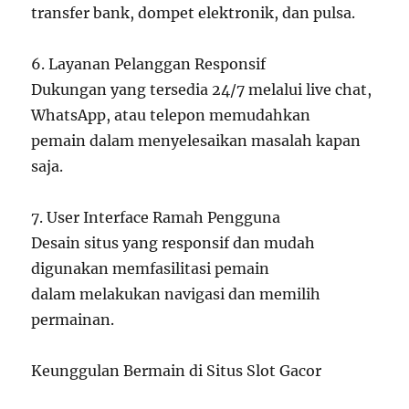
transfer bank, dompet elektronik, dan pulsa.
6. Layanan Pelanggan Responsif
Dukungan yang tersedia 24/7 melalui live chat,
WhatsApp, atau telepon memudahkan
pemain dalam menyelesaikan masalah kapan
saja.
7. User Interface Ramah Pengguna
Desain situs yang responsif dan mudah
digunakan memfasilitasi pemain
dalam melakukan navigasi dan memilih
permainan.
Keunggulan Bermain di Situs Slot Gacor