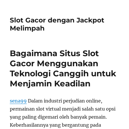
Slot Gacor dengan Jackpot
Melimpah
Bagaimana Situs Slot
Gacor Menggunakan
Teknologi Canggih untuk
Menjamin Keadilan
sena99
Dalam industri perjudian online,
permainan slot virtual menjadi salah satu opsi
yang paling digemari oleh banyak pemain.
Keberhasilannya yang bergantung pada