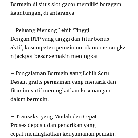
Bermain di situs slot gacor memiliki beragam
keuntungan, di antaranya:
– Peluang Menang Lebih Tinggi
Dengan RTP yang tinggi dan fitur bonus
aktif, kesempatan pemain untuk memenangka
n jackpot besar semakin meningkat.
– Pengalaman Bermain yang Lebih Seru
Desain grafis permainan yang menarik dan
fitur inovatif meningkatkan kesenangan
dalam bermain.
– Transaksi yang Mudah dan Cepat
Proses deposit dan penarikan yang
cepat meningkatkan kenyamanan pemain.