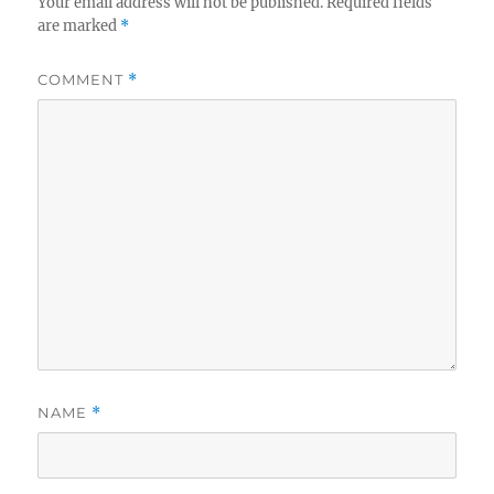
Your email address will not be published.
Required fields
are marked
*
COMMENT
*
NAME
*