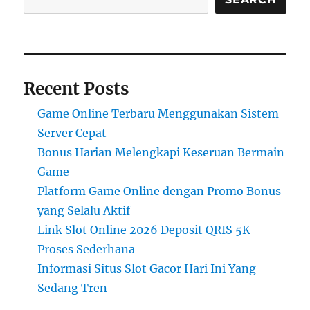
Recent Posts
Game Online Terbaru Menggunakan Sistem
Server Cepat
Bonus Harian Melengkapi Keseruan Bermain
Game
Platform Game Online dengan Promo Bonus
yang Selalu Aktif
Link Slot Online 2026 Deposit QRIS 5K
Proses Sederhana
Informasi Situs Slot Gacor Hari Ini Yang
Sedang Tren