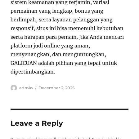
sistem keamanan yang terjamin, variasi
permainan yang lengkap, bonus yang
berlimpah, serta layanan pelanggan yang
responsif, situs ini bisa memenuhi kebutuhan
serta harapan para pemain. Jika Anda mencari
platform judi online yang aman,
menyenangkan, dan menguntungkan,
GALICUAN adalah pilihan yang tepat untuk
dipertimbangkan.
Author
Posted
admin
December 2, 2025
on
Leave a Reply