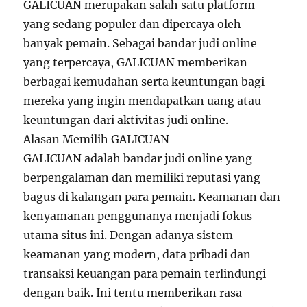
GALICUAN merupakan salah satu platform
yang sedang populer dan dipercaya oleh
banyak pemain. Sebagai bandar judi online
yang terpercaya, GALICUAN memberikan
berbagai kemudahan serta keuntungan bagi
mereka yang ingin mendapatkan uang atau
keuntungan dari aktivitas judi online.
Alasan Memilih GALICUAN
GALICUAN adalah bandar judi online yang
berpengalaman dan memiliki reputasi yang
bagus di kalangan para pemain. Keamanan dan
kenyamanan penggunanya menjadi fokus
utama situs ini. Dengan adanya sistem
keamanan yang modern, data pribadi dan
transaksi keuangan para pemain terlindungi
dengan baik. Ini tentu memberikan rasa