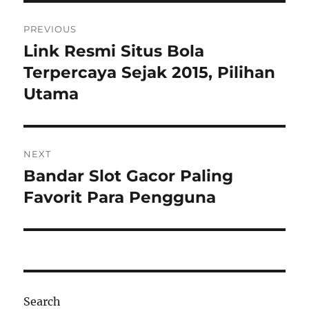
Post
PREVIOUS
navigation
Link Resmi Situs Bola
Previous
post:
Terpercaya Sejak 2015, Pilihan
Utama
NEXT
Bandar Slot Gacor Paling
Next
post:
Favorit Para Pengguna
Search