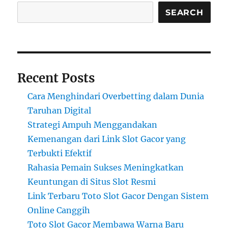
SEARCH
Recent Posts
Cara Menghindari Overbetting dalam Dunia
Taruhan Digital
Strategi Ampuh Menggandakan
Kemenangan dari Link Slot Gacor yang
Terbukti Efektif
Rahasia Pemain Sukses Meningkatkan
Keuntungan di Situs Slot Resmi
Link Terbaru Toto Slot Gacor Dengan Sistem
Online Canggih
Toto Slot Gacor Membawa Warna Baru