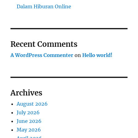
Dalam Hiburan Online
Recent Comments
A WordPress Commenter
on
Hello world!
Archives
August 2026
July 2026
June 2026
May 2026