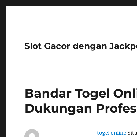
Slot Gacor dengan Jack
Bandar Togel On
Dukungan Profes
togel online
Sit