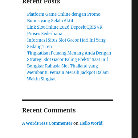
Recent Posts
Platform Game Online dengan Promo
Bonus yang Selalu Aktif
Link Slot Online 2026 Deposit QRIS 5K
Proses Sederhana
Informasi Situs Slot Gacor Hari Ini Yang
Sedang Tren
Tingkatkan Peluang Menang Anda Dengan
Strategi Slot Gacor Paling Efektif Saat Ini!
Bongkar Rahasia Slot Thailand yang
Membantu Pemain Meraih Jackpot Dalam
Waktu Singkat
Recent Comments
A WordPress Commenter
on
Hello world!