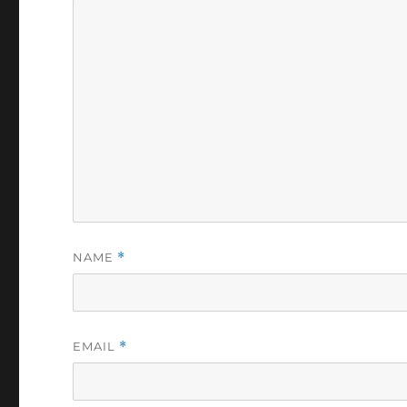
NAME
*
EMAIL
*