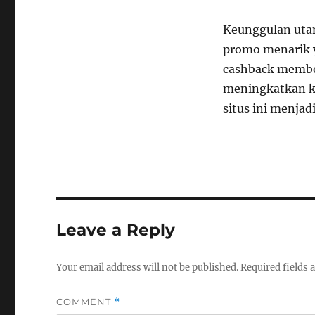
Keunggulan utam
promo menarik y
cashback membe
meningkatkan ke
situs ini menjad
Leave a Reply
Your email address will not be published.
Required fields
COMMENT
*