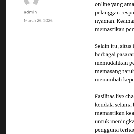
online yang ama
Author
admin
pelanggan resp
Posted
March 26, 2026
nyaman. Keamana
on
memastikan pema
Selain itu, situ
berbagai pasara
memudahkan pe
memasang taruh
menambah keper
Fasilitas live 
kendala selama 
memastikan keak
untuk meningka
pengguna terhad