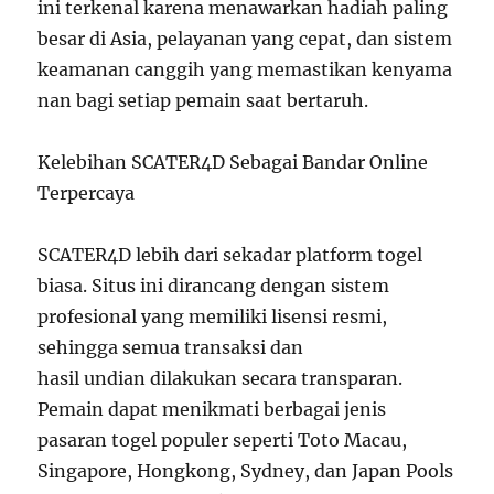
ini terkenal karena menawarkan hadiah paling
besar di Asia, pelayanan yang cepat, dan sistem
keamanan canggih yang memastikan kenyama
nan bagi setiap pemain saat bertaruh.
Kelebihan SCATER4D Sebagai Bandar Online
Terpercaya
SCATER4D lebih dari sekadar platform togel
biasa. Situs ini dirancang dengan sistem
profesional yang memiliki lisensi resmi,
sehingga semua transaksi dan
hasil undian dilakukan secara transparan.
Pemain dapat menikmati berbagai jenis
pasaran togel populer seperti Toto Macau,
Singapore, Hongkong, Sydney, dan Japan Pools