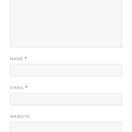
NAME
*
EMAIL
*
WEBSITE