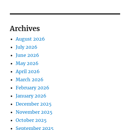
Archives
August 2026
July 2026
June 2026
May 2026
April 2026
March 2026
February 2026
January 2026
December 2025
November 2025
October 2025
September 2025