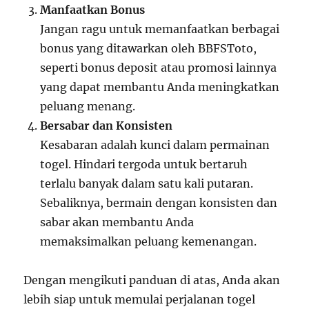
Manfaatkan Bonus
Jangan ragu untuk memanfaatkan berbagai
bonus yang ditawarkan oleh BBFSToto,
seperti bonus deposit atau promosi lainnya
yang dapat membantu Anda meningkatkan
peluang menang.
Bersabar dan Konsisten
Kesabaran adalah kunci dalam permainan
togel. Hindari tergoda untuk bertaruh
terlalu banyak dalam satu kali putaran.
Sebaliknya, bermain dengan konsisten dan
sabar akan membantu Anda
memaksimalkan peluang kemenangan.
Dengan mengikuti panduan di atas, Anda akan
lebih siap untuk memulai perjalanan togel