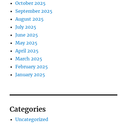
October 2025
September 2025
August 2025
July 2025
June 2025
May 2025
April 2025
March 2025
February 2025
January 2025
Categories
Uncategorized