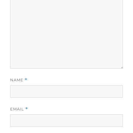
NAME
*
EMAIL
*