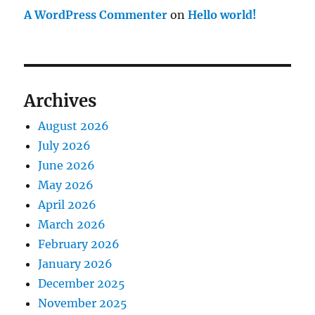
A WordPress Commenter
on
Hello world!
Archives
August 2026
July 2026
June 2026
May 2026
April 2026
March 2026
February 2026
January 2026
December 2025
November 2025