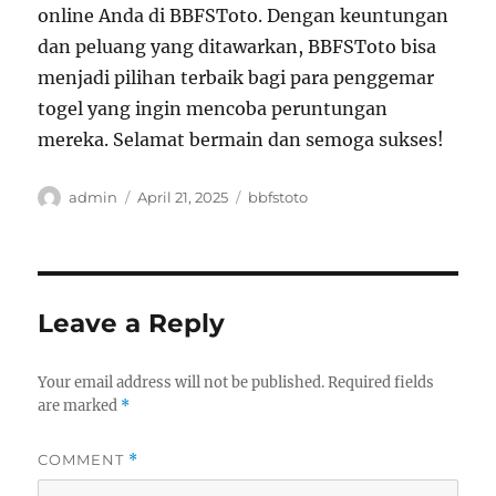
online Anda di BBFSToto. Dengan keuntungan
dan peluang yang ditawarkan, BBFSToto bisa
menjadi pilihan terbaik bagi para penggemar
togel yang ingin mencoba peruntungan
mereka. Selamat bermain dan semoga sukses!
Author
Posted
Tags
admin
April 21, 2025
bbfstoto
on
Leave a Reply
Your email address will not be published.
Required fields
are marked
*
COMMENT
*