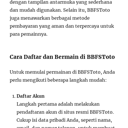
dengan tampilan antarmuka yang sederhana
dan mudah digunakan. Selain itu, BBFSToto
juga menawarkan berbagai metode
pembayaran yang aman dan terpercaya untuk
para pemainnya.
Cara Daftar dan Bermain di BBFSToto
Untuk memulai permainan di BBFSToto, Anda
perlu mengikuti beberapa langkah mudah:
Daftar Akun
Langkah pertama adalah melakukan
pendaftaran akun di situs resmi BBFSToto.
Cukup isi data pribadi Anda, seperti nama,