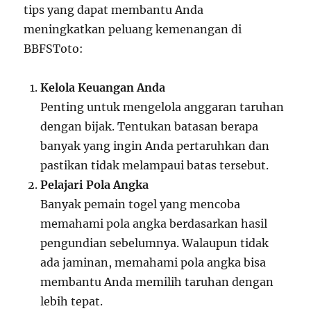
tips yang dapat membantu Anda
meningkatkan peluang kemenangan di
BBFSToto:
Kelola Keuangan Anda
Penting untuk mengelola anggaran taruhan
dengan bijak. Tentukan batasan berapa
banyak yang ingin Anda pertaruhkan dan
pastikan tidak melampaui batas tersebut.
Pelajari Pola Angka
Banyak pemain togel yang mencoba
memahami pola angka berdasarkan hasil
pengundian sebelumnya. Walaupun tidak
ada jaminan, memahami pola angka bisa
membantu Anda memilih taruhan dengan
lebih tepat.