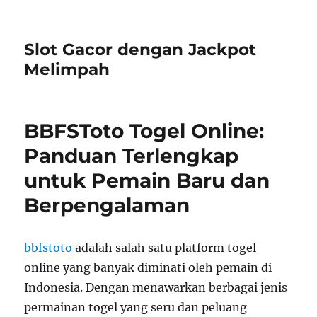
Slot Gacor dengan Jackpot
Melimpah
BBFSToto Togel Online:
Panduan Terlengkap
untuk Pemain Baru dan
Berpengalaman
bbfstoto
adalah salah satu platform togel
online yang banyak diminati oleh pemain di
Indonesia. Dengan menawarkan berbagai jenis
permainan togel yang seru dan peluang