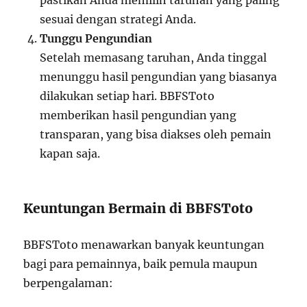
pastikan Anda memilih taruhan yang paling
sesuai dengan strategi Anda.
Tunggu Pengundian
Setelah memasang taruhan, Anda tinggal
menunggu hasil pengundian yang biasanya
dilakukan setiap hari. BBFSToto
memberikan hasil pengundian yang
transparan, yang bisa diakses oleh pemain
kapan saja.
Keuntungan Bermain di BBFSToto
BBFSToto menawarkan banyak keuntungan
bagi para pemainnya, baik pemula maupun
berpengalaman: