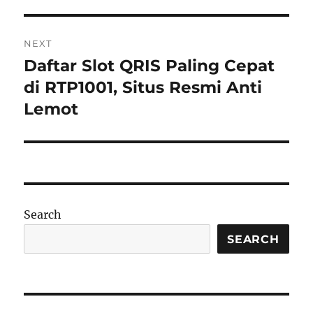
NEXT
Daftar Slot QRIS Paling Cepat
Next
post:
di RTP1001, Situs Resmi Anti
Lemot
Search
SEARCH