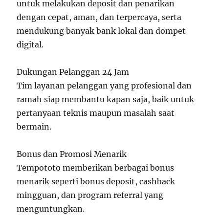
untuk melakukan deposit dan penarikan
dengan cepat, aman, dan terpercaya, serta
mendukung banyak bank lokal dan dompet
digital.
Dukungan Pelanggan 24 Jam
Tim layanan pelanggan yang profesional dan
ramah siap membantu kapan saja, baik untuk
pertanyaan teknis maupun masalah saat
bermain.
Bonus dan Promosi Menarik
Tempototo memberikan berbagai bonus
menarik seperti bonus deposit, cashback
mingguan, dan program referral yang
menguntungkan.