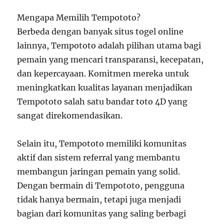
Mengapa Memilih Tempototo?
Berbeda dengan banyak situs togel online
lainnya, Tempototo adalah pilihan utama bagi
pemain yang mencari transparansi, kecepatan,
dan kepercayaan. Komitmen mereka untuk
meningkatkan kualitas layanan menjadikan
Tempototo salah satu bandar toto 4D yang
sangat direkomendasikan.
Selain itu, Tempototo memiliki komunitas
aktif dan sistem referral yang membantu
membangun jaringan pemain yang solid.
Dengan bermain di Tempototo, pengguna
tidak hanya bermain, tetapi juga menjadi
bagian dari komunitas yang saling berbagi