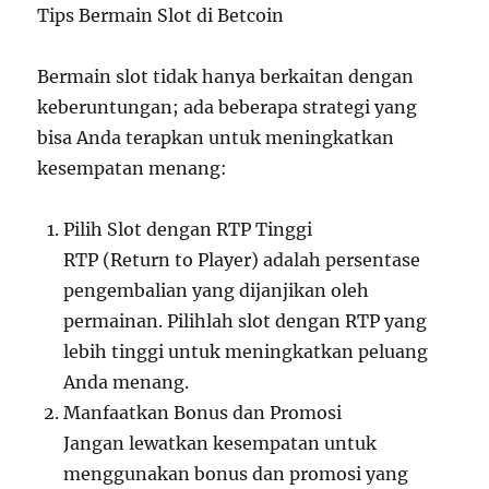
Tips Bermain Slot di Betcoin
Bermain slot tidak hanya berkaitan dengan
keberuntungan; ada beberapa strategi yang
bisa Anda terapkan untuk meningkatkan
kesempatan menang:
Pilih Slot dengan RTP Tinggi
RTP (Return to Player) adalah persentase
pengembalian yang dijanjikan oleh
permainan. Pilihlah slot dengan RTP yang
lebih tinggi untuk meningkatkan peluang
Anda menang.
Manfaatkan Bonus dan Promosi
Jangan lewatkan kesempatan untuk
menggunakan bonus dan promosi yang