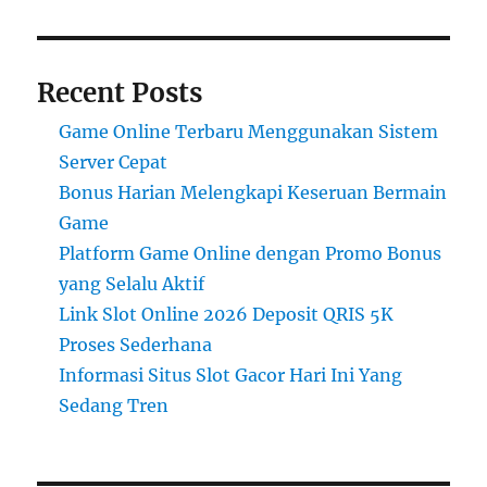
Recent Posts
Game Online Terbaru Menggunakan Sistem
Server Cepat
Bonus Harian Melengkapi Keseruan Bermain
Game
Platform Game Online dengan Promo Bonus
yang Selalu Aktif
Link Slot Online 2026 Deposit QRIS 5K
Proses Sederhana
Informasi Situs Slot Gacor Hari Ini Yang
Sedang Tren