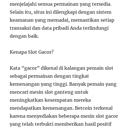
menjelajahi semua permainan yang tersedia.
Selain itu, situs ini dilengkapi dengan sistem
keamanan yang memadai, memastikan setiap
transaksi dan data pribadi Anda terlindungi
dengan baik.
Kenapa Slot Gacor?
Kata “gacor” dikenal di kalangan pemain slot
sebagai permainan dengan tingkat
kemenangan yang tinggi. Banyak pemain yang
mencari mesin slot ganteng untuk
meningkatkan kesempatan mereka
mendapatkan kemenangan. Betcoin terkenal
karena menyediakan beberapa mesin slot gacor
yang telah terbukti memberikan hasil positif