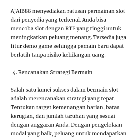
AJAIB88 menyediakan ratusan permainan slot
dari penyedia yang terkenal. Anda bisa
mencoba slot dengan RTP yang tinggi untuk
meningkatkan peluang menang. Tersedia juga
fitur demo game sehingga pemain baru dapat
berlatih tanpa risiko kehilangan uang.
Rencanakan Strategi Bermain
Salah satu kunci sukses dalam bermain slot
adalah merencanakan strategi yang tepat.
Tentukan target kemenangan harian, batas
kerugian, dan jumlah taruhan yang sesuai
dengan anggaran Anda. Dengan pengelolaan
modal yang baik, peluang untuk mendapatkan