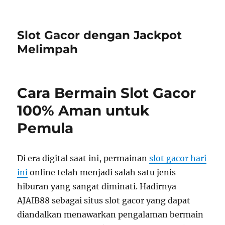
Slot Gacor dengan Jackpot
Melimpah
Cara Bermain Slot Gacor
100% Aman untuk
Pemula
Di era digital saat ini, permainan
slot gacor hari
ini
online telah menjadi salah satu jenis
hiburan yang sangat diminati. Hadirnya
AJAIB88 sebagai situs slot gacor yang dapat
diandalkan menawarkan pengalaman bermain