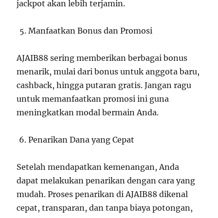
jackpot akan lebih terjamin.
Manfaatkan Bonus dan Promosi
AJAIB88 sering memberikan berbagai bonus
menarik, mulai dari bonus untuk anggota baru,
cashback, hingga putaran gratis. Jangan ragu
untuk memanfaatkan promosi ini guna
meningkatkan modal bermain Anda.
Penarikan Dana yang Cepat
Setelah mendapatkan kemenangan, Anda
dapat melakukan penarikan dengan cara yang
mudah. Proses penarikan di AJAIB88 dikenal
cepat, transparan, dan tanpa biaya potongan,