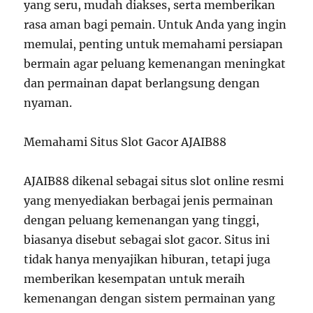
yang seru, mudah diakses, serta memberikan
rasa aman bagi pemain. Untuk Anda yang ingin
memulai, penting untuk memahami persiapan
bermain agar peluang kemenangan meningkat
dan permainan dapat berlangsung dengan
nyaman.
Memahami Situs Slot Gacor AJAIB88
AJAIB88 dikenal sebagai situs slot online resmi
yang menyediakan berbagai jenis permainan
dengan peluang kemenangan yang tinggi,
biasanya disebut sebagai slot gacor. Situs ini
tidak hanya menyajikan hiburan, tetapi juga
memberikan kesempatan untuk meraih
kemenangan dengan sistem permainan yang