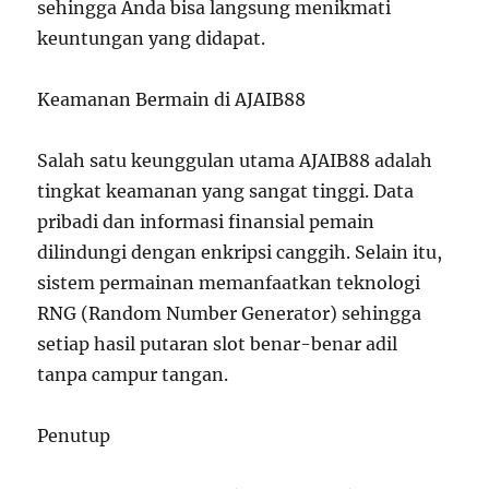
sehingga Anda bisa langsung menikmati
keuntungan yang didapat.
Keamanan Bermain di AJAIB88
Salah satu keunggulan utama AJAIB88 adalah
tingkat keamanan yang sangat tinggi. Data
pribadi dan informasi finansial pemain
dilindungi dengan enkripsi canggih. Selain itu,
sistem permainan memanfaatkan teknologi
RNG (Random Number Generator) sehingga
setiap hasil putaran slot benar-benar adil
tanpa campur tangan.
Penutup