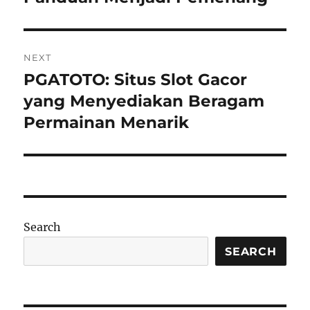
NEXT
PGATOTO: Situs Slot Gacor
Next
post:
yang Menyediakan Beragam
Permainan Menarik
Search
SEARCH