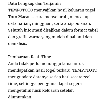
Data Lengkap dan Terjamin
TEMPOTOTO menyajikan hasil keluaran togel
Toto Macau secara menyeluruh, mencakup
data harian, mingguan, serta arsip bulanan.
Seluruh informasi disajikan dalam format tabel
dan grafik warna yang mudah dipahami dan
dianalisis.
Pembaruan Real-Time
Anda tidak perlu menunggu lama untuk
mendapatkan hasil togel terbaru. TEMPOTOTO
mengupdate datanya setiap hari secara real-
time, sehingga pengguna dapat segera
mengetahui hasil keluaran setelah
diumumkan.