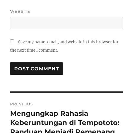
WEBSITE
Save my name, email, and website in this browser for
the next time I comment.
Post
PREVIOUS
navigation
Mengungkap Rahasia
Previous
post:
Keberuntungan di Tempototo:
Panduan Menjadi Pemenang