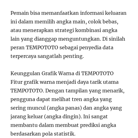
Pemain bisa memanfaatkan informasi keluaran
ini dalam memilih angka main, colok bebas,
atau menerapkan strategi kombinasi angka
lain yang dianggap menguntungkan. Di sinilah
peran TEMPOTOTO sebagai penyedia data
terpercaya sangatlah penting.
Keunggulan Grafik Warna di TEMPOTOTO
Fitur grafik warna menjadi daya tarik utama
TEMPOTOTO. Dengan tampilan yang menarik,
pengguna dapat melihat tren angka yang
sering muncul (angka panas) dan angka yang
jarang keluar (angka dingin). Ini sangat
membantu dalam membuat prediksi angka
berdasarkan pola statistik.