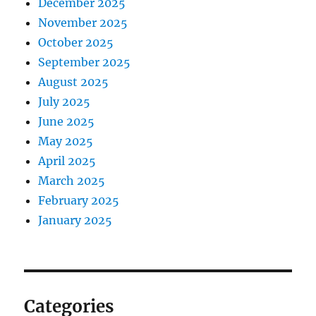
December 2025
November 2025
October 2025
September 2025
August 2025
July 2025
June 2025
May 2025
April 2025
March 2025
February 2025
January 2025
Categories