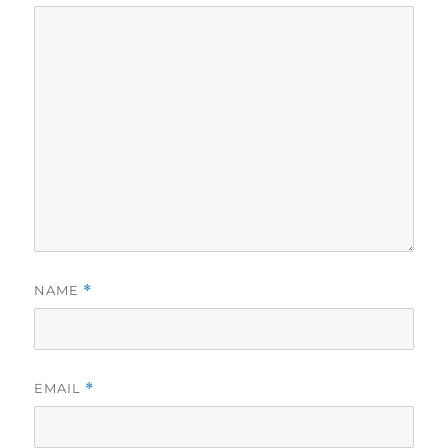
NAME
*
EMAIL
*