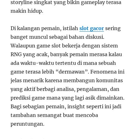
storyline singkat yang bikin gameplay terasa
makin hidup.
Di kalangan pemain, istilah
slot gacor
sering
banget muncul sebagai bahan diskusi.
Walaupun game slot bekerja dengan sistem
RNG yang acak, banyak pemain merasa kalau
ada waktu-waktu tertentu di mana sebuah
game terasa lebih “dermawan”. Fenomena ini
jelas menarik karena membangun komunitas
yang aktif berbagi analisa, pengalaman, dan
prediksi game mana yang lagi asik dimainkan.
Bagi sebagian pemain, insight seperti ini jadi
tambahan semangat buat mencoba
peruntungan.