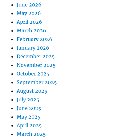
June 2026
May 2026
April 2026
March 2026
February 2026
January 2026
December 2025
November 2025
October 2025
September 2025
August 2025
July 2025
June 2025
May 2025
April 2025
March 2025