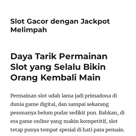
Slot Gacor dengan Jackpot
Melimpah
Daya Tarik Permainan
Slot yang Selalu Bikin
Orang Kembali Main
Permainan slot udah lama jadi primadona di
dunia game digital, dan sampai sekarang
pesonanya belum pudar sedikit pun. Bahkan, di
era game online yang makin kompetitif, slot
tetap punya tempat spesial di hati para pemain.