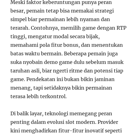
Meski faktor keberuntungan punya peran
besar, pemain tetap bisa memakai strategi
simpel biar permainan lebih nyaman dan
terarah. Contohnya, memilih game dengan RTP
tinggi, mengatur modal secara bijak,
memahami pola fitur bonus, dan menentukan
batas waktu bermain. Beberapa pemain juga
suka nyobain demo game dulu sebelum masuk
taruhan asli, biar ngerti ritme dan potensi tiap
game. Pendekatan ini bukan bikin jaminan
menang, tapi setidaknya bikin permainan
terasa lebih terkontrol.
Di balik layar, teknologi memegang peran
penting dalam evolusi slot modern. Provider
kini menghadirkan fitur-fitur inovatif seperti