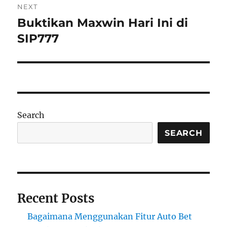
NEXT
Buktikan Maxwin Hari Ini di
Next
post:
SIP777
Search
SEARCH
Recent Posts
Bagaimana Menggunakan Fitur Auto Bet