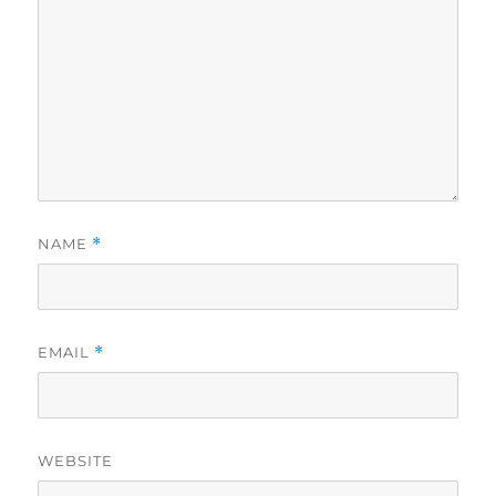
NAME
*
EMAIL
*
WEBSITE