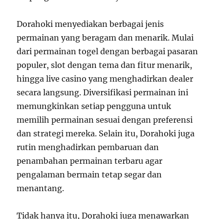
Dorahoki menyediakan berbagai jenis
permainan yang beragam dan menarik. Mulai
dari permainan togel dengan berbagai pasaran
populer, slot dengan tema dan fitur menarik,
hingga live casino yang menghadirkan dealer
secara langsung. Diversifikasi permainan ini
memungkinkan setiap pengguna untuk
memilih permainan sesuai dengan preferensi
dan strategi mereka. Selain itu, Dorahoki juga
rutin menghadirkan pembaruan dan
penambahan permainan terbaru agar
pengalaman bermain tetap segar dan
menantang.
Tidak hanya itu, Dorahoki juga menawarkan