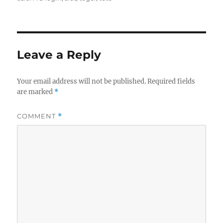
Leave a Reply
Your email address will not be published.
Required fields
are marked
*
COMMENT
*