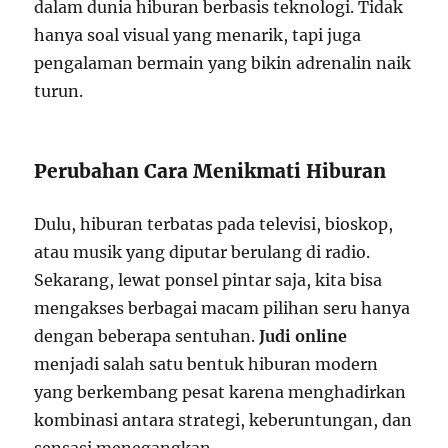
dalam dunia hiburan berbasis teknologi. Tidak
hanya soal visual yang menarik, tapi juga
pengalaman bermain yang bikin adrenalin naik
turun.
Perubahan Cara Menikmati Hiburan
Dulu, hiburan terbatas pada televisi, bioskop,
atau musik yang diputar berulang di radio.
Sekarang, lewat ponsel pintar saja, kita bisa
mengakses berbagai macam pilihan seru hanya
dengan beberapa sentuhan.
Judi online
menjadi salah satu bentuk hiburan modern
yang berkembang pesat karena menghadirkan
kombinasi antara strategi, keberuntungan, dan