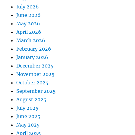
July 2026
June 2026
May 2026
April 2026
March 2026
February 2026
January 2026
December 2025
November 2025
October 2025
September 2025
August 2025
July 2025
June 2025
May 2025
April 2025