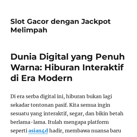
Slot Gacor dengan Jackpot
Melimpah
Dunia Digital yang Penuh
Warna: Hiburan Interaktif
di Era Modern
Di era serba digital ini, hiburan bukan lagi
sekadar tontonan pasif. Kita semua ingin
sesuatu yang interaktif, segar, dan bikin betah
berlama-lama. Itulah mengapa platform
seperti
asian4d
hadir, membawa nuansa baru