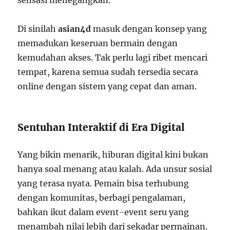
sensasi menegangkan.
Di sinilah
asian4d
masuk dengan konsep yang
memadukan keseruan bermain dengan
kemudahan akses. Tak perlu lagi ribet mencari
tempat, karena semua sudah tersedia secara
online dengan sistem yang cepat dan aman.
Sentuhan Interaktif di Era Digital
Yang bikin menarik, hiburan digital kini bukan
hanya soal menang atau kalah. Ada unsur sosial
yang terasa nyata. Pemain bisa terhubung
dengan komunitas, berbagi pengalaman,
bahkan ikut dalam event-event seru yang
menambah nilai lebih dari sekadar permainan.