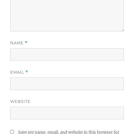
NAME
*
EMAIL
*
WEBSITE
Save my name, email, and website in this browser for