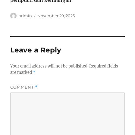
penipuan dan kehilangan.
Author
Posted
admin
November 29, 2025
on
Leave a Reply
Your email address will not be published.
Required fields
are marked
*
COMMENT
*