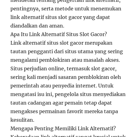
mendetail tentang pengertian link alternatif,
pentingnya, serta metode untuk menemukan
link alternatif situs slot gacor yang dapat
diandalkan dan aman.
Apa Itu Link Alternatif Situs Slot Gacor?
Link alternatif situs slot gacor merupakan
tautan pengganti dari situs utama yang sering
mengalami pemblokiran atau masalah akses.
Situs perjudian online, termasuk slot gacor,
sering kali menjadi sasaran pemblokiran oleh
pemerintah atau penyedia internet. Untuk
mengatasi isu ini, pengelola situs menyediakan
tautan cadangan agar pemain tetap dapat
mengakses permainan favorit mereka tanpa
kesulitan.
Mengapa Penting Memiliki Link Alternatif?