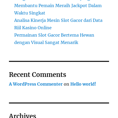
Membantu Pemain Meraih Jackpot Dalam
Waktu Singkat
Analisa Kinerja Mesin Slot Gacor dari Data
Riil Kasino Online
Permainan Slot Gacor Bertema Hewan
dengan Visual Sangat Menarik
Recent Comments
A WordPress Commenter
on
Hello world!
Archives