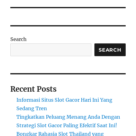
Search
SEARCH
Recent Posts
Informasi Situs Slot Gacor Hari Ini Yang
Sedang Tren
Tingkatkan Peluang Menang Anda Dengan
Strategi Slot Gacor Paling Efektif Saat Ini!
Bongkar Rahasia Slot Thailand yang