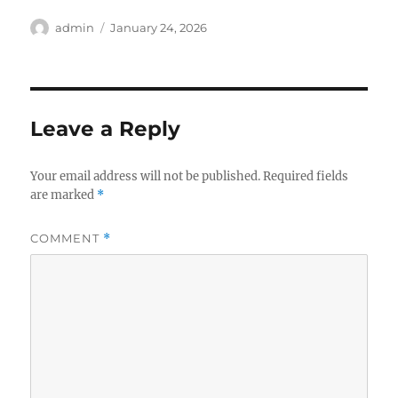
Author
Posted
admin
January 24, 2026
on
Leave a Reply
Your email address will not be published.
Required fields
are marked
*
COMMENT
*