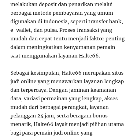
melakukan deposit dan penarikan melalui
berbagai metode pembayaran yang umum
digunakan di Indonesia, seperti transfer bank,
e-wallet, dan pulsa. Proses transaksi yang
mudah dan cepat tentu menjadi faktor penting
dalam meningkatkan kenyamanan pemain
saat menggunakan layanan Halte66.
Sebagai kesimpulan, Halte66 merupakan situs
judi online yang menawarkan layanan lengkap
dan terpercaya. Dengan jaminan keamanan
data, variasi permainan yang lengkap, akses
mudah dari berbagai perangkat, layanan
pelanggan 24 jam, serta beragam bonus
menarik, Halte66 layak menjadi pilihan utama
bagi para pemain judi online yang