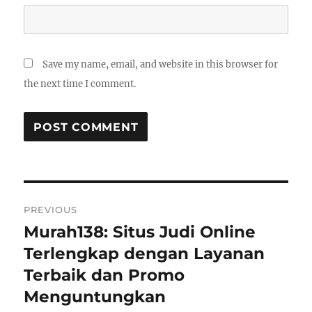
Save my name, email, and website in this browser for
the next time I comment.
Post
PREVIOUS
navigation
Murah138: Situs Judi Online
Previous
post:
Terlengkap dengan Layanan
Terbaik dan Promo
Menguntungkan