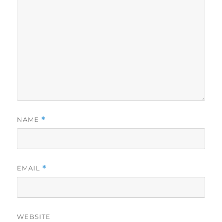
NAME
*
EMAIL
*
WEBSITE