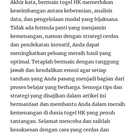
Akhir kata, bermain togel HK memerlukan
keseimbangan antara keberanian, analisis
data, dan pengelolaan modal yang bijaksana.
Tidak ada formula pasti yang menjamin
kemenangan, namun dengan strategi cerdas
dan pendekatan inovatif, Anda dapat
meningkatkan peluang meraih hasil yang
optimal. Tetaplah bermain dengan tanggung
jawab dan kendalikan emosi agar setiap
taruhan yang Anda pasang menjadi bagian dari
proses belajar yang berharga. Semoga tips dan
strategi yang disajikan dalam artikel ini
bermanfaat dan membantu Anda dalam meraih
kemenangan di dunia togel HK yang penuh
tantangan. Selamat mencoba dan raihlah
kesuksesan dengan cara yang cerdas dan