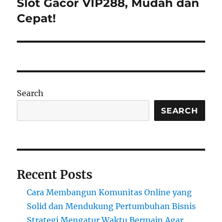
post:
Slot Gacor VIP288, Mudah dan
Cepat!
Search
SEARCH
Recent Posts
Cara Membangun Komunitas Online yang
Solid dan Mendukung Pertumbuhan Bisnis
Strategi Mengatur Waktu Bermain Agar