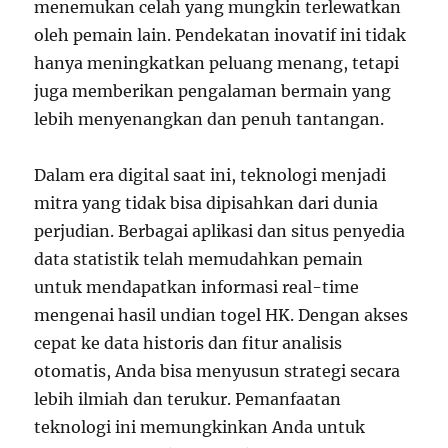
menemukan celah yang mungkin terlewatkan
oleh pemain lain. Pendekatan inovatif ini tidak
hanya meningkatkan peluang menang, tetapi
juga memberikan pengalaman bermain yang
lebih menyenangkan dan penuh tantangan.
Dalam era digital saat ini, teknologi menjadi
mitra yang tidak bisa dipisahkan dari dunia
perjudian. Berbagai aplikasi dan situs penyedia
data statistik telah memudahkan pemain
untuk mendapatkan informasi real-time
mengenai hasil undian togel HK. Dengan akses
cepat ke data historis dan fitur analisis
otomatis, Anda bisa menyusun strategi secara
lebih ilmiah dan terukur. Pemanfaatan
teknologi ini memungkinkan Anda untuk