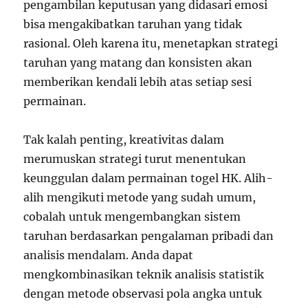
pengambilan keputusan yang didasari emosi
bisa mengakibatkan taruhan yang tidak
rasional. Oleh karena itu, menetapkan strategi
taruhan yang matang dan konsisten akan
memberikan kendali lebih atas setiap sesi
permainan.
Tak kalah penting, kreativitas dalam
merumuskan strategi turut menentukan
keunggulan dalam permainan togel HK. Alih-
alih mengikuti metode yang sudah umum,
cobalah untuk mengembangkan sistem
taruhan berdasarkan pengalaman pribadi dan
analisis mendalam. Anda dapat
mengkombinasikan teknik analisis statistik
dengan metode observasi pola angka untuk