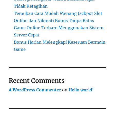
Tidak Ketagihan
Temukan Cara Mudah Menang Jackpot Slot
Online dan Nikmati Bonus Tanpa Batas
Game Online Terbaru Menggunakan Sistem
Server Cepat
Bonus Harian Melengkapi Keseruan Bermain
Game
Recent Comments
A WordPress Commenter
on
Hello world!