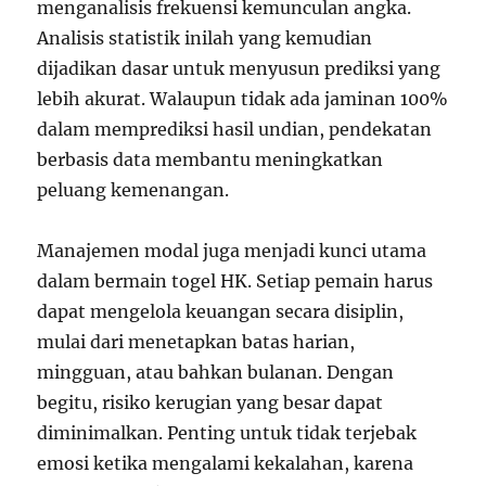
menganalisis frekuensi kemunculan angka.
Analisis statistik inilah yang kemudian
dijadikan dasar untuk menyusun prediksi yang
lebih akurat. Walaupun tidak ada jaminan 100%
dalam memprediksi hasil undian, pendekatan
berbasis data membantu meningkatkan
peluang kemenangan.
Manajemen modal juga menjadi kunci utama
dalam bermain togel HK. Setiap pemain harus
dapat mengelola keuangan secara disiplin,
mulai dari menetapkan batas harian,
mingguan, atau bahkan bulanan. Dengan
begitu, risiko kerugian yang besar dapat
diminimalkan. Penting untuk tidak terjebak
emosi ketika mengalami kekalahan, karena