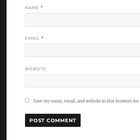
NAME
*
EMAIL
*
WEBSITE
Save my name, email, and website in this browser for