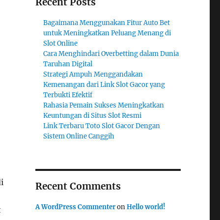
Recent Posts
Bagaimana Menggunakan Fitur Auto Bet
untuk Meningkatkan Peluang Menang di
Slot Online
Cara Menghindari Overbetting dalam Dunia
Taruhan Digital
Strategi Ampuh Menggandakan
Kemenangan dari Link Slot Gacor yang
Terbukti Efektif
Rahasia Pemain Sukses Meningkatkan
Keuntungan di Situs Slot Resmi
Link Terbaru Toto Slot Gacor Dengan
Sistem Online Canggih
i
Recent Comments
A WordPress Commenter
on
Hello world!
t