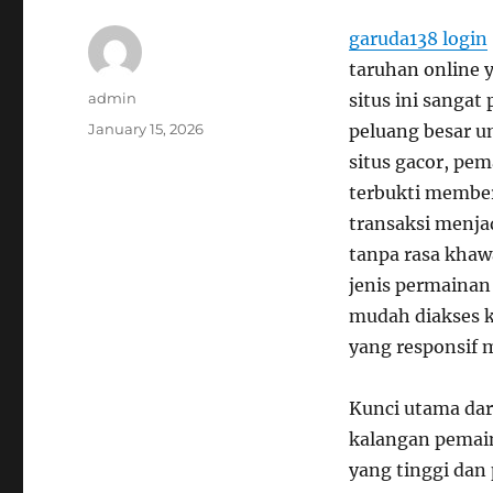
garuda138 login
taruhan online 
Author
admin
situs ini sanga
Posted
January 15, 2026
peluang besar 
on
situs gacor, pe
terbukti membe
transaksi menja
tanpa rasa khawa
jenis permainan 
mudah diakses k
yang responsif
Kunci utama dari
kalangan pemain
yang tinggi dan 