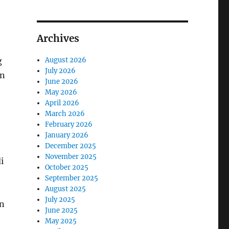
Archives
g
August 2026
July 2026
an
June 2026
May 2026
April 2026
March 2026
February 2026
January 2026
December 2025
November 2025
i
October 2025
September 2025
August 2025
July 2025
in
June 2025
,
May 2025