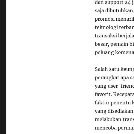
dan support 24
saja dibutuhkan.
promosi menari
teknologi terb
transaksi berj
besar, pemain b
peluang kemena
Salah satu keun
perangkat apa s
yang user-frie
favorit. Kecepa
faktor penentu
yang disediaka
melakukan trans
mencoba permain