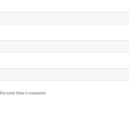
 the next time I comment.