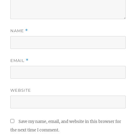
NAME
*
EMAIL
*
WEBSITE
Save my name, email, and website in this browser for
the next time I comment.