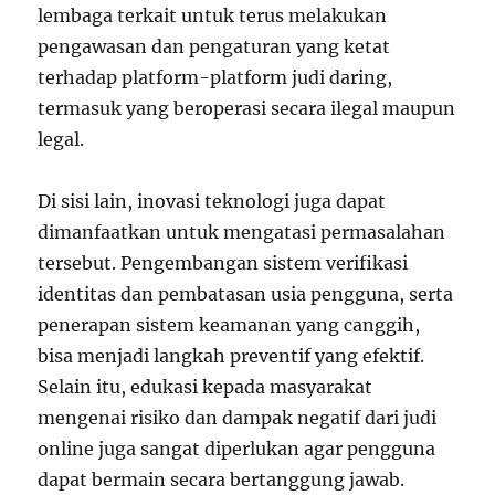
lembaga terkait untuk terus melakukan
pengawasan dan pengaturan yang ketat
terhadap platform-platform judi daring,
termasuk yang beroperasi secara ilegal maupun
legal.
Di sisi lain, inovasi teknologi juga dapat
dimanfaatkan untuk mengatasi permasalahan
tersebut. Pengembangan sistem verifikasi
identitas dan pembatasan usia pengguna, serta
penerapan sistem keamanan yang canggih,
bisa menjadi langkah preventif yang efektif.
Selain itu, edukasi kepada masyarakat
mengenai risiko dan dampak negatif dari judi
online juga sangat diperlukan agar pengguna
dapat bermain secara bertanggung jawab.