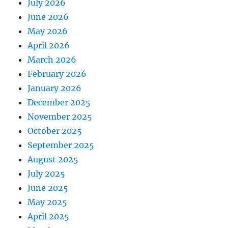
July 2026
June 2026
May 2026
April 2026
March 2026
February 2026
January 2026
December 2025
November 2025
October 2025
September 2025
August 2025
July 2025
June 2025
May 2025
April 2025