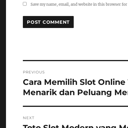
Save my name, email, and website in this browser for
Post
PREVIOUS
navigation
Cara Memilih Slot Onlin
Previous
post:
Menarik dan Peluang Me
NEXT
Toto Slot Modern yang
Next