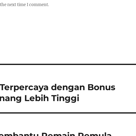
 the next time I comment.
e Terpercaya dengan Bonus
nang Lebih Tinggi
 Membantu Pemain Pemula