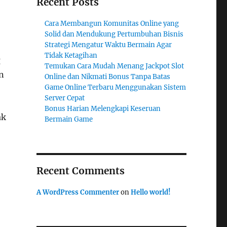
Recent Posts
Cara Membangun Komunitas Online yang
Solid dan Mendukung Pertumbuhan Bisnis
Strategi Mengatur Waktu Bermain Agar
Tidak Ketagihan
g
Temukan Cara Mudah Menang Jackpot Slot
n
Online dan Nikmati Bonus Tanpa Batas
Game Online Terbaru Menggunakan Sistem
Server Cepat
Bonus Harian Melengkapi Keseruan
ak
Bermain Game
Recent Comments
A WordPress Commenter
on
Hello world!