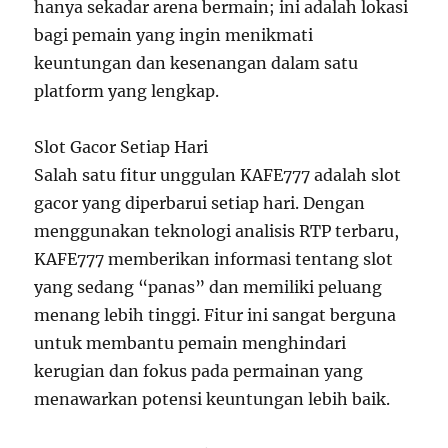
hanya sekadar arena bermain; ini adalah lokasi
bagi pemain yang ingin menikmati
keuntungan dan kesenangan dalam satu
platform yang lengkap.
Slot Gacor Setiap Hari
Salah satu fitur unggulan KAFE777 adalah slot
gacor yang diperbarui setiap hari. Dengan
menggunakan teknologi analisis RTP terbaru,
KAFE777 memberikan informasi tentang slot
yang sedang “panas” dan memiliki peluang
menang lebih tinggi. Fitur ini sangat berguna
untuk membantu pemain menghindari
kerugian dan fokus pada permainan yang
menawarkan potensi keuntungan lebih baik.