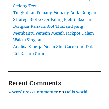
Sedang Tren
Tingkatkan Peluang Menang Anda Dengan
Strategi Slot Gacor Paling Efektif Saat Ini!
Bongkar Rahasia Slot Thailand yang
Membantu Pemain Meraih Jackpot Dalam
Waktu Singkat
Analisa Kinerja Mesin Slot Gacor dari Data
Riil Kasino Online
Recent Comments
A WordPress Commenter
on
Hello world!