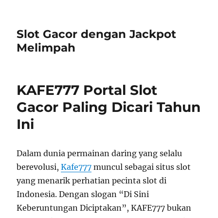
Slot Gacor dengan Jackpot
Melimpah
KAFE777 Portal Slot
Gacor Paling Dicari Tahun
Ini
Dalam dunia permainan daring yang selalu
berevolusi,
Kafe777
muncul sebagai situs slot
yang menarik perhatian pecinta slot di
Indonesia. Dengan slogan “Di Sini
Keberuntungan Diciptakan”, KAFE777 bukan