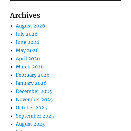
Archives
August 2026
July 2026
June 2026
May 2026
April 2026
March 2026
February 2026
January 2026
December 2025
November 2025
October 2025
September 2025
August 2025