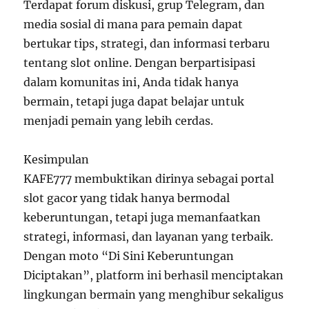
Terdapat forum diskusi, grup Telegram, dan
media sosial di mana para pemain dapat
bertukar tips, strategi, dan informasi terbaru
tentang slot online. Dengan berpartisipasi
dalam komunitas ini, Anda tidak hanya
bermain, tetapi juga dapat belajar untuk
menjadi pemain yang lebih cerdas.
Kesimpulan
KAFE777 membuktikan dirinya sebagai portal
slot gacor yang tidak hanya bermodal
keberuntungan, tetapi juga memanfaatkan
strategi, informasi, dan layanan yang terbaik.
Dengan moto “Di Sini Keberuntungan
Diciptakan”, platform ini berhasil menciptakan
lingkungan bermain yang menghibur sekaligus