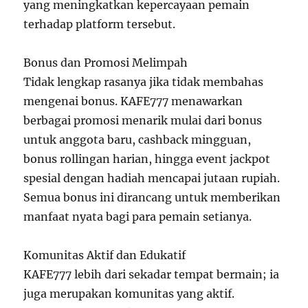
yang meningkatkan kepercayaan pemain
terhadap platform tersebut.
Bonus dan Promosi Melimpah
Tidak lengkap rasanya jika tidak membahas
mengenai bonus. KAFE777 menawarkan
berbagai promosi menarik mulai dari bonus
untuk anggota baru, cashback mingguan,
bonus rollingan harian, hingga event jackpot
spesial dengan hadiah mencapai jutaan rupiah.
Semua bonus ini dirancang untuk memberikan
manfaat nyata bagi para pemain setianya.
Komunitas Aktif dan Edukatif
KAFE777 lebih dari sekadar tempat bermain; ia
juga merupakan komunitas yang aktif.