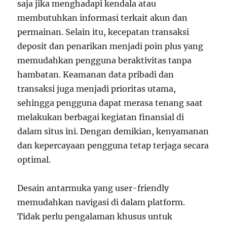
saja jika menghadapi kendala atau
membutuhkan informasi terkait akun dan
permainan. Selain itu, kecepatan transaksi
deposit dan penarikan menjadi poin plus yang
memudahkan pengguna beraktivitas tanpa
hambatan. Keamanan data pribadi dan
transaksi juga menjadi prioritas utama,
sehingga pengguna dapat merasa tenang saat
melakukan berbagai kegiatan finansial di
dalam situs ini. Dengan demikian, kenyamanan
dan kepercayaan pengguna tetap terjaga secara
optimal.
Desain antarmuka yang user-friendly
memudahkan navigasi di dalam platform.
Tidak perlu pengalaman khusus untuk