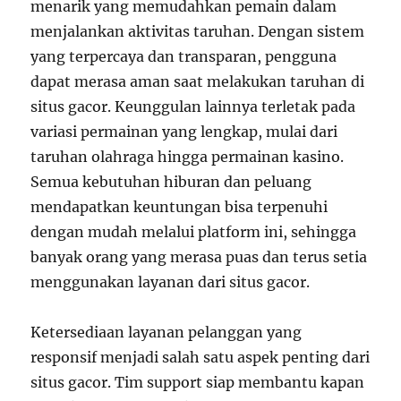
menarik yang memudahkan pemain dalam
menjalankan aktivitas taruhan. Dengan sistem
yang terpercaya dan transparan, pengguna
dapat merasa aman saat melakukan taruhan di
situs gacor. Keunggulan lainnya terletak pada
variasi permainan yang lengkap, mulai dari
taruhan olahraga hingga permainan kasino.
Semua kebutuhan hiburan dan peluang
mendapatkan keuntungan bisa terpenuhi
dengan mudah melalui platform ini, sehingga
banyak orang yang merasa puas dan terus setia
menggunakan layanan dari situs gacor.
Ketersediaan layanan pelanggan yang
responsif menjadi salah satu aspek penting dari
situs gacor. Tim support siap membantu kapan