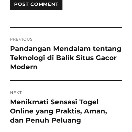
Post
PREVIOUS
navigation
Pandangan Mendalam tentang
Previous
post:
Teknologi di Balik Situs Gacor
Modern
NEXT
Menikmati Sensasi Togel
Next
post:
Online yang Praktis, Aman,
dan Penuh Peluang