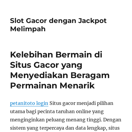
Slot Gacor dengan Jackpot
Melimpah
Kelebihan Bermain di
Situs Gacor yang
Menyediakan Beragam
Permainan Menarik
petanitoto login
Situs gacor menjadi pilihan
utama bagi pecinta taruhan online yang
menginginkan peluang menang tinggi. Dengan
sistem yang terpercaya dan data lengkap, situs