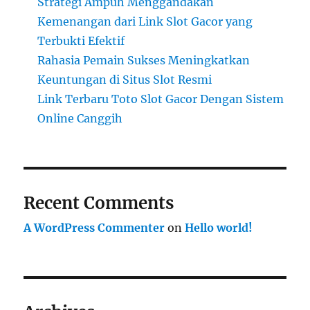
Strategi Ampuh Menggandakan
Kemenangan dari Link Slot Gacor yang
Terbukti Efektif
Rahasia Pemain Sukses Meningkatkan
Keuntungan di Situs Slot Resmi
Link Terbaru Toto Slot Gacor Dengan Sistem
Online Canggih
Recent Comments
A WordPress Commenter
on
Hello world!