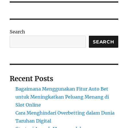
Search
SEARCH
Recent Posts
Bagaimana Menggunakan Fitur Auto Bet
untuk Meningkatkan Peluang Menang di
Slot Online
Cara Menghindari Overbetting dalam Dunia
Taruhan Digital