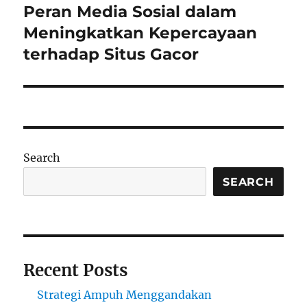
Peran Media Sosial dalam
Next
post:
Meningkatkan Kepercayaan
terhadap Situs Gacor
Search
SEARCH
Recent Posts
Strategi Ampuh Menggandakan