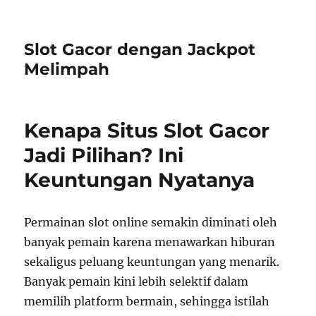
Slot Gacor dengan Jackpot
Melimpah
Kenapa Situs Slot Gacor
Jadi Pilihan? Ini
Keuntungan Nyatanya
Permainan slot online semakin diminati oleh
banyak pemain karena menawarkan hiburan
sekaligus peluang keuntungan yang menarik.
Banyak pemain kini lebih selektif dalam
memilih platform bermain, sehingga istilah