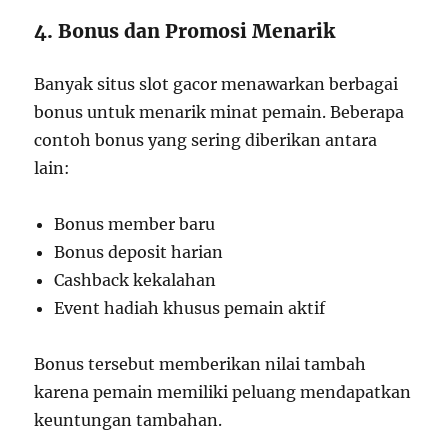
4. Bonus dan Promosi Menarik
Banyak situs slot gacor menawarkan berbagai
bonus untuk menarik minat pemain. Beberapa
contoh bonus yang sering diberikan antara
lain:
Bonus member baru
Bonus deposit harian
Cashback kekalahan
Event hadiah khusus pemain aktif
Bonus tersebut memberikan nilai tambah
karena pemain memiliki peluang mendapatkan
keuntungan tambahan.