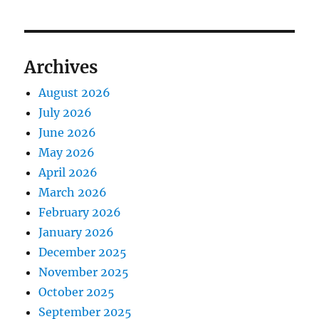
Archives
August 2026
July 2026
June 2026
May 2026
April 2026
March 2026
February 2026
January 2026
December 2025
November 2025
October 2025
September 2025