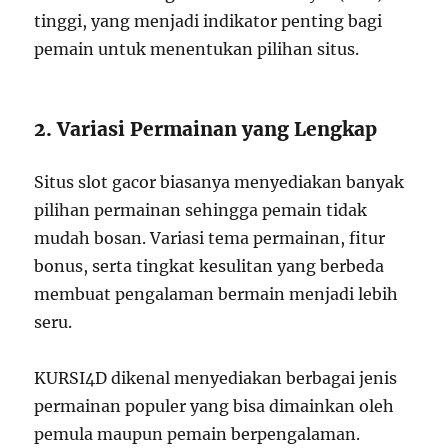
tinggi, yang menjadi indikator penting bagi
pemain untuk menentukan pilihan situs.
2. Variasi Permainan yang Lengkap
Situs slot gacor biasanya menyediakan banyak
pilihan permainan sehingga pemain tidak
mudah bosan. Variasi tema permainan, fitur
bonus, serta tingkat kesulitan yang berbeda
membuat pengalaman bermain menjadi lebih
seru.
KURSI4D dikenal menyediakan berbagai jenis
permainan populer yang bisa dimainkan oleh
pemula maupun pemain berpengalaman.