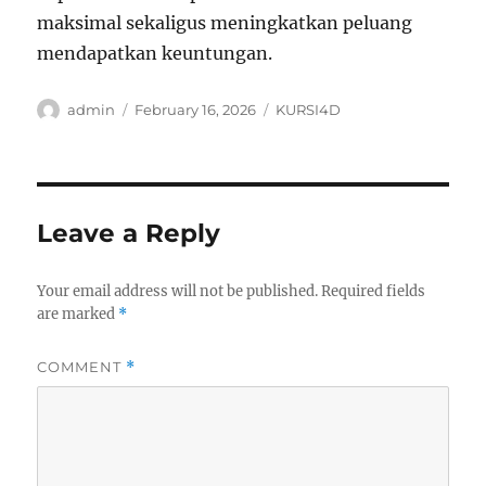
maksimal sekaligus meningkatkan peluang
mendapatkan keuntungan.
Author
Posted
Tags
admin
February 16, 2026
KURSI4D
on
Leave a Reply
Your email address will not be published.
Required fields
are marked
*
COMMENT
*