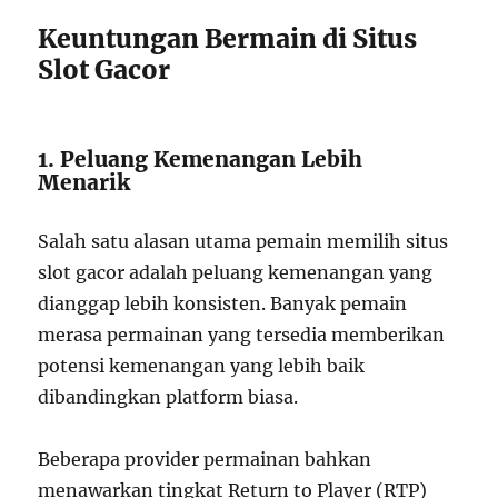
Keuntungan Bermain di Situs
Slot Gacor
1. Peluang Kemenangan Lebih
Menarik
Salah satu alasan utama pemain memilih situs
slot gacor adalah peluang kemenangan yang
dianggap lebih konsisten. Banyak pemain
merasa permainan yang tersedia memberikan
potensi kemenangan yang lebih baik
dibandingkan platform biasa.
Beberapa provider permainan bahkan
menawarkan tingkat Return to Player (RTP)