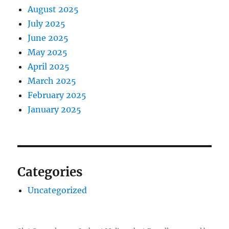
August 2025
July 2025
June 2025
May 2025
April 2025
March 2025
February 2025
January 2025
Categories
Uncategorized