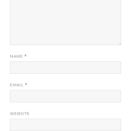
NAME
*
EMAIL
*
WEBSITE