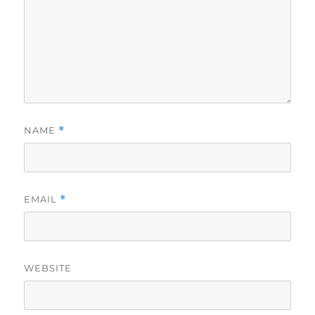
NAME
*
EMAIL
*
WEBSITE