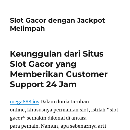
Slot Gacor dengan Jackpot
Melimpah
Keunggulan dari Situs
Slot Gacor yang
Memberikan Customer
Support 24 Jam
mega888 ios
Dalam dunia taruhan
online, khususnya permainan slot, istilah “slot
gacor” semakin dikenal di antara
para pemain. Namun, apa sebenarnya arti