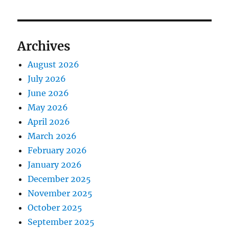
Archives
August 2026
July 2026
June 2026
May 2026
April 2026
March 2026
February 2026
January 2026
December 2025
November 2025
October 2025
September 2025