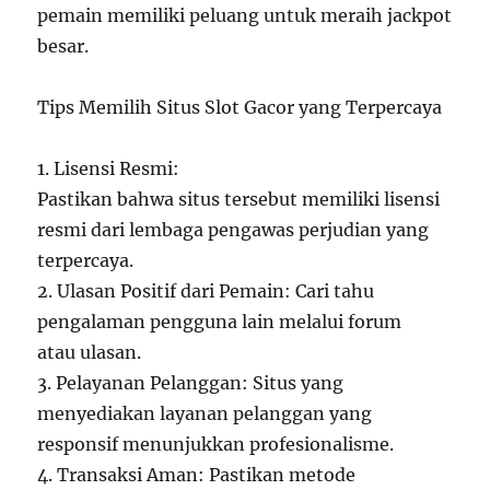
pemain memiliki peluang untuk meraih jackpot
besar.
Tips Memilih Situs Slot Gacor yang Terpercaya
1. Lisensi Resmi:
Pastikan bahwa situs tersebut memiliki lisensi
resmi dari lembaga pengawas perjudian yang
terpercaya.
2. Ulasan Positif dari Pemain: Cari tahu
pengalaman pengguna lain melalui forum
atau ulasan.
3. Pelayanan Pelanggan: Situs yang
menyediakan layanan pelanggan yang
responsif menunjukkan profesionalisme.
4. Transaksi Aman: Pastikan metode