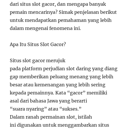
dari situs slot gacor, dan mengapa banyak
pemain mencarinya? Simak penjelasan berikut
untuk mendapatkan pemahaman yang lebih
dalam mengenai fenomena ini.
Apa Itu Situs Slot Gacor?
Situs slot gacor merujuk
pada platform perjudian slot daring yang diang
gap memberikan peluang menang yang lebih
besar atau kemenangan yang lebih sering
kepada pemainnya. Kata “gacor” memiliki
asal dari bahasa Jawa yang berarti
“suara nyaring” atau “sukses.”
Dalam ranah permainan slot, istilah
ini digunakan untuk menggambarkan situs