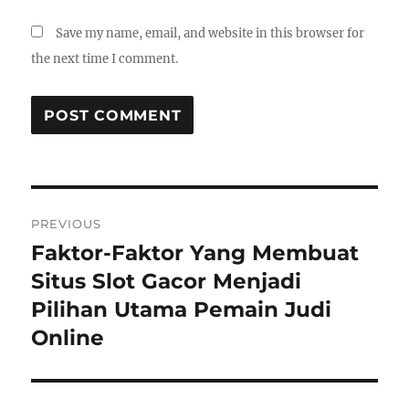
Save my name, email, and website in this browser for
the next time I comment.
Post
PREVIOUS
navigation
Faktor-Faktor Yang Membuat
Previous
post:
Situs Slot Gacor Menjadi
Pilihan Utama Pemain Judi
Online