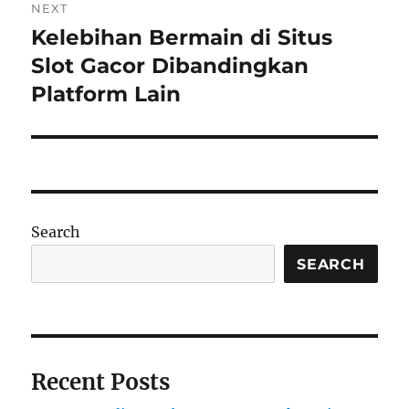
NEXT
Kelebihan Bermain di Situs
Next
post:
Slot Gacor Dibandingkan
Platform Lain
Search
SEARCH
Recent Posts