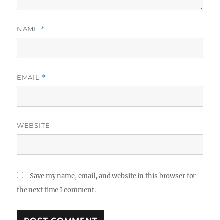
NAME
*
EMAIL
*
WEBSITE
Save my name, email, and website in this browser for
the next time I comment.