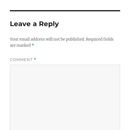
Leave a Reply
Your email address will not be published.
Required fields
are marked
*
COMMENT
*