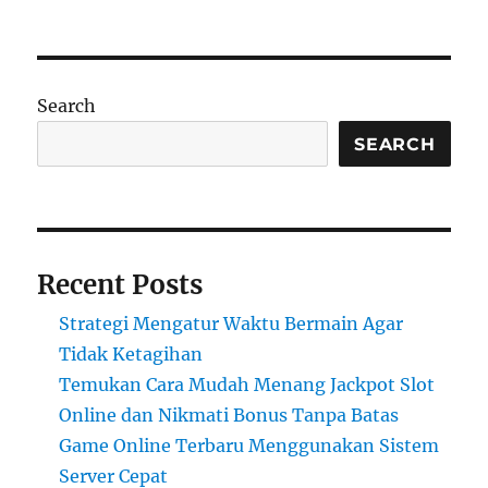
Search
SEARCH
Recent Posts
Strategi Mengatur Waktu Bermain Agar
Tidak Ketagihan
Temukan Cara Mudah Menang Jackpot Slot
Online dan Nikmati Bonus Tanpa Batas
Game Online Terbaru Menggunakan Sistem
Server Cepat