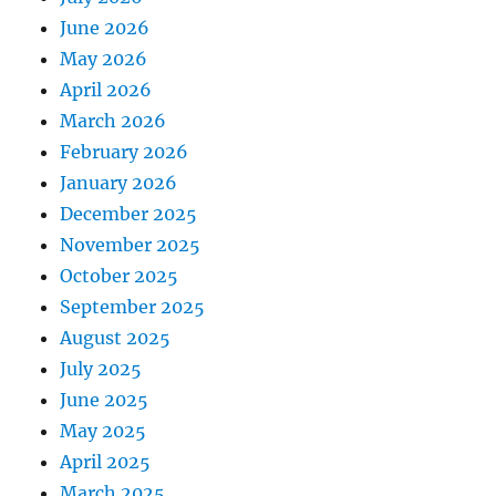
June 2026
May 2026
April 2026
March 2026
February 2026
January 2026
December 2025
November 2025
October 2025
September 2025
August 2025
July 2025
June 2025
May 2025
April 2025
March 2025