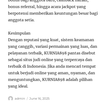
bonus bagi anggota baru, cashback harian,
bonus referral, hingga acara jackpot yang
berpotensi memberikan keuntungan besar bagi
anggota setia.
Kesimpulan
Dengan reputasi yang kuat, sistem keamanan
yang canggih, variasi permainan yang luas, dan
pelayanan terbaik, KURNIA898 pantas disebut
sebagai situs judi online yang terpercaya dan
terbaik di Indonesia. Jika anda mencari tempat
untuk berjudi online yang aman, nyaman, dan
menguntungkan, KURNIA898 adalah pilihan
yang ideal.
Author
Posted
admin
June 16, 2025
on