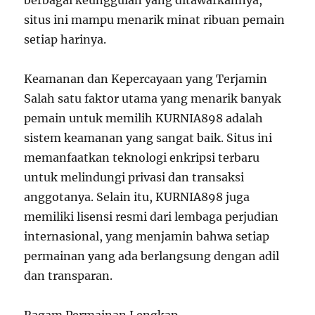
berbagai keunggulan yang ditawarkannya,
situs ini mampu menarik minat ribuan pemain
setiap harinya.
Keamanan dan Kepercayaan yang Terjamin
Salah satu faktor utama yang menarik banyak
pemain untuk memilih KURNIA898 adalah
sistem keamanan yang sangat baik. Situs ini
memanfaatkan teknologi enkripsi terbaru
untuk melindungi privasi dan transaksi
anggotanya. Selain itu, KURNIA898 juga
memiliki lisensi resmi dari lembaga perjudian
internasional, yang menjamin bahwa setiap
permainan yang ada berlangsung dengan adil
dan transparan.