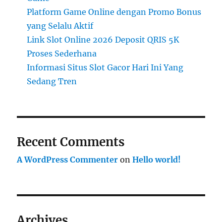
Platform Game Online dengan Promo Bonus
yang Selalu Aktif
Link Slot Online 2026 Deposit QRIS 5K
Proses Sederhana
Informasi Situs Slot Gacor Hari Ini Yang
Sedang Tren
Recent Comments
A WordPress Commenter
on
Hello world!
Archives