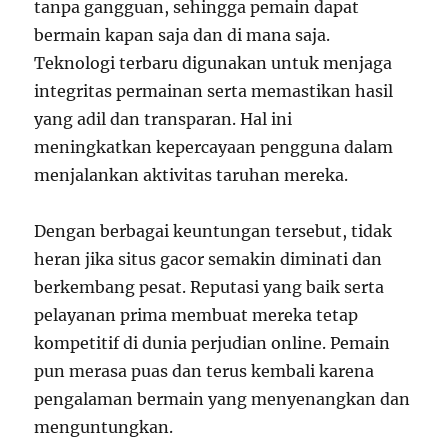
tanpa gangguan, sehingga pemain dapat
bermain kapan saja dan di mana saja.
Teknologi terbaru digunakan untuk menjaga
integritas permainan serta memastikan hasil
yang adil dan transparan. Hal ini
meningkatkan kepercayaan pengguna dalam
menjalankan aktivitas taruhan mereka.
Dengan berbagai keuntungan tersebut, tidak
heran jika situs gacor semakin diminati dan
berkembang pesat. Reputasi yang baik serta
pelayanan prima membuat mereka tetap
kompetitif di dunia perjudian online. Pemain
pun merasa puas dan terus kembali karena
pengalaman bermain yang menyenangkan dan
menguntungkan.