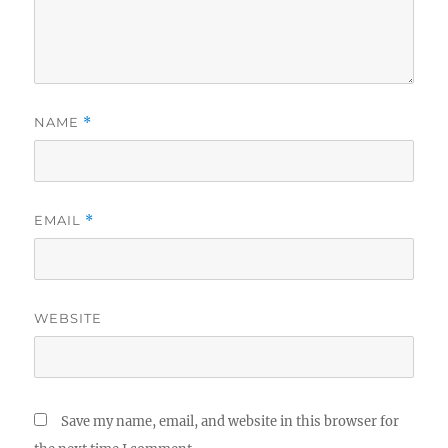
NAME
*
EMAIL
*
WEBSITE
Save my name, email, and website in this browser for