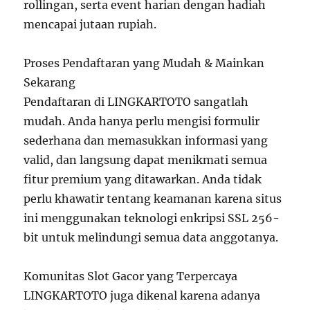
rollingan, serta event harian dengan hadiah
mencapai jutaan rupiah.
Proses Pendaftaran yang Mudah & Mainkan
Sekarang
Pendaftaran di LINGKARTOTO sangatlah
mudah. Anda hanya perlu mengisi formulir
sederhana dan memasukkan informasi yang
valid, dan langsung dapat menikmati semua
fitur premium yang ditawarkan. Anda tidak
perlu khawatir tentang keamanan karena situs
ini menggunakan teknologi enkripsi SSL 256-
bit untuk melindungi semua data anggotanya.
Komunitas Slot Gacor yang Terpercaya
LINGKARTOTO juga dikenal karena adanya