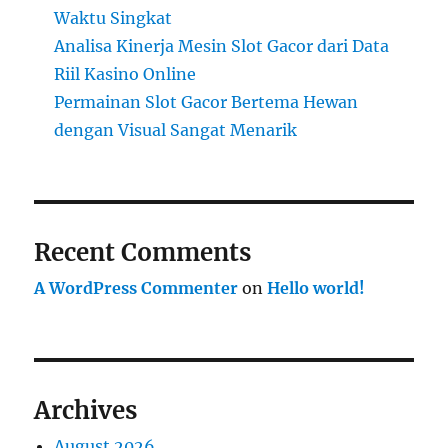
Waktu Singkat
Analisa Kinerja Mesin Slot Gacor dari Data
Riil Kasino Online
Permainan Slot Gacor Bertema Hewan
dengan Visual Sangat Menarik
Recent Comments
A WordPress Commenter
on
Hello world!
Archives
August 2026