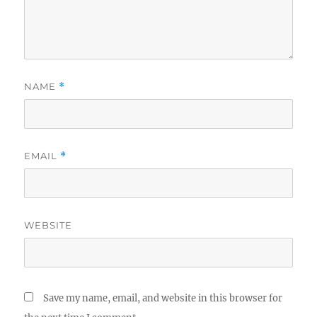
NAME
*
EMAIL
*
WEBSITE
Save my name, email, and website in this browser for