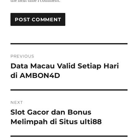
the next time I comment.
Post
PREVIOUS
navigation
Data Macau Valid Setiap Hari
Previous
post:
di AMBON4D
NEXT
Slot Gacor dan Bonus
Next
post:
Melimpah di Situs ulti88