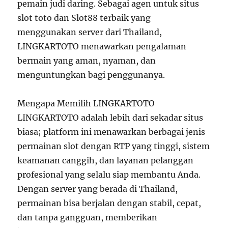
pemain judi daring. Sebagai agen untuk situs
slot toto dan Slot88 terbaik yang
menggunakan server dari Thailand,
LINGKARTOTO menawarkan pengalaman
bermain yang aman, nyaman, dan
menguntungkan bagi penggunanya.
Mengapa Memilih LINGKARTOTO
LINGKARTOTO adalah lebih dari sekadar situs
biasa; platform ini menawarkan berbagai jenis
permainan slot dengan RTP yang tinggi, sistem
keamanan canggih, dan layanan pelanggan
profesional yang selalu siap membantu Anda.
Dengan server yang berada di Thailand,
permainan bisa berjalan dengan stabil, cepat,
dan tanpa gangguan, memberikan