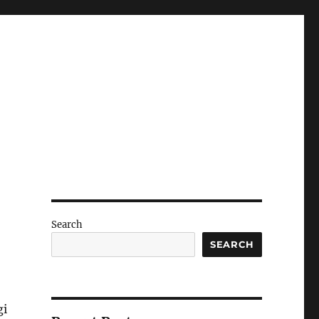
Search
SEARCH
gi