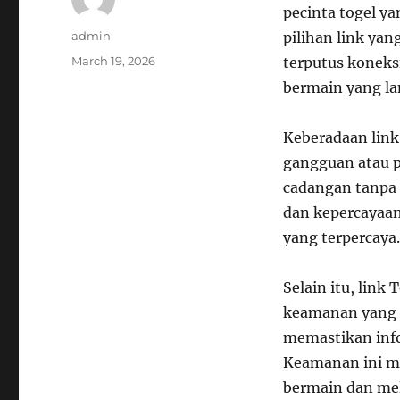
pecinta togel y
Author
admin
pilihan link yan
Posted
March 19, 2026
terputus koneks
on
bermain yang l
Keberadaan link
gangguan atau p
cadangan tanpa 
dan kepercayaan
yang terpercaya.
Selain itu, link
keamanan yang ti
memastikan info
Keamanan ini me
bermain dan me