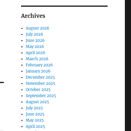
Archives
August 2026
July 2026
June 2026
May 2026
April 2026
March 2026
February 2026
January 2026
December 2025
November 2025
October 2025
September 2025
August 2025
July 2025
June 2025
May 2025
April 2025