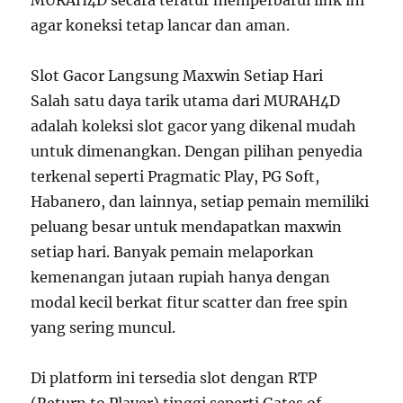
MURAH4D secara teratur memperbarui link ini
agar koneksi tetap lancar dan aman.
Slot Gacor Langsung Maxwin Setiap Hari
Salah satu daya tarik utama dari MURAH4D
adalah koleksi slot gacor yang dikenal mudah
untuk dimenangkan. Dengan pilihan penyedia
terkenal seperti Pragmatic Play, PG Soft,
Habanero, dan lainnya, setiap pemain memiliki
peluang besar untuk mendapatkan maxwin
setiap hari. Banyak pemain melaporkan
kemenangan jutaan rupiah hanya dengan
modal kecil berkat fitur scatter dan free spin
yang sering muncul.
Di platform ini tersedia slot dengan RTP