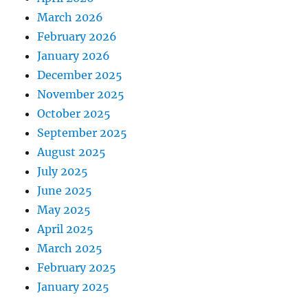
March 2026
February 2026
January 2026
December 2025
November 2025
October 2025
September 2025
August 2025
July 2025
June 2025
May 2025
April 2025
March 2025
February 2025
January 2025