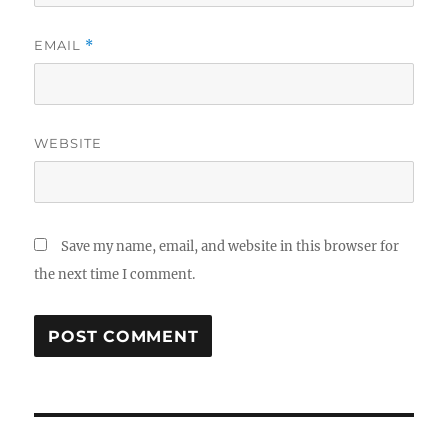
EMAIL
*
WEBSITE
Save my name, email, and website in this browser for
the next time I comment.
Post