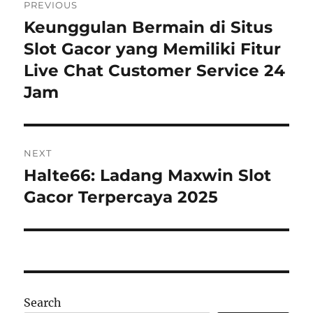
PREVIOUS
navigation
Keunggulan Bermain di Situs
Previous
post:
Slot Gacor yang Memiliki Fitur
Live Chat Customer Service 24
Jam
NEXT
Halte66: Ladang Maxwin Slot
Next
post:
Gacor Terpercaya 2025
Search