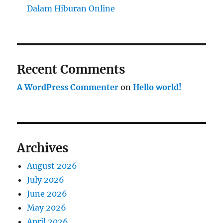
Dalam Hiburan Online
Recent Comments
A WordPress Commenter
on
Hello world!
Archives
August 2026
July 2026
June 2026
May 2026
April 2026