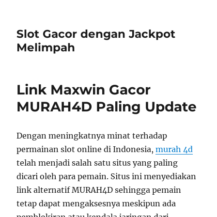
Slot Gacor dengan Jackpot
Melimpah
Link Maxwin Gacor
MURAH4D Paling Update
Dengan meningkatnya minat terhadap
permainan slot online di Indonesia,
murah 4d
telah menjadi salah satu situs yang paling
dicari oleh para pemain. Situs ini menyediakan
link alternatif MURAH4D sehingga pemain
tetap dapat mengaksesnya meskipun ada