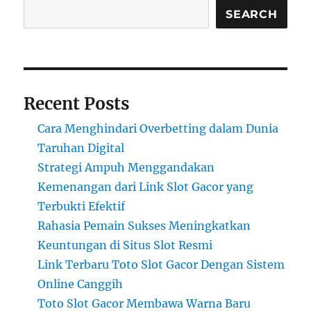
SEARCH
Recent Posts
Cara Menghindari Overbetting dalam Dunia
Taruhan Digital
Strategi Ampuh Menggandakan
Kemenangan dari Link Slot Gacor yang
Terbukti Efektif
Rahasia Pemain Sukses Meningkatkan
Keuntungan di Situs Slot Resmi
Link Terbaru Toto Slot Gacor Dengan Sistem
Online Canggih
Toto Slot Gacor Membawa Warna Baru