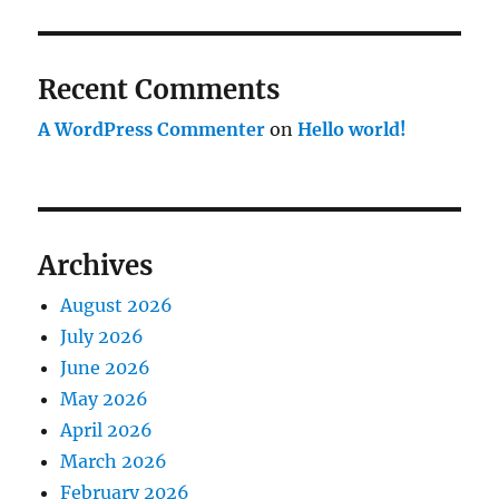
Recent Comments
A WordPress Commenter
on
Hello world!
Archives
August 2026
July 2026
June 2026
May 2026
April 2026
March 2026
February 2026