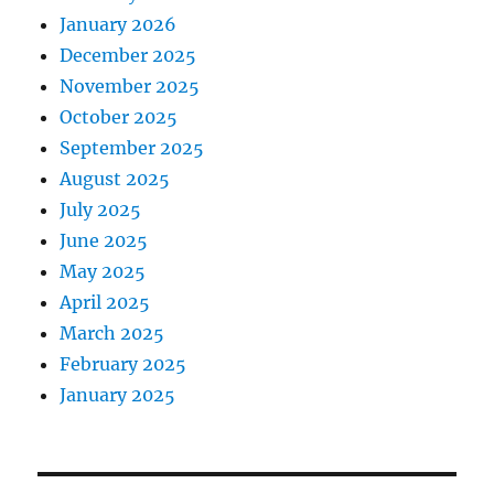
January 2026
December 2025
November 2025
October 2025
September 2025
August 2025
July 2025
June 2025
May 2025
April 2025
March 2025
February 2025
January 2025