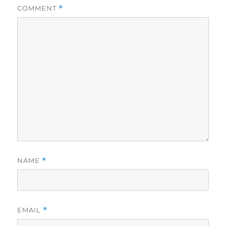
COMMENT
*
NAME
*
EMAIL
*