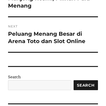
Menang
NEXT
Peluang Menang Besar di
Next
post:
Arena Toto dan Slot Online
Search
SEARCH