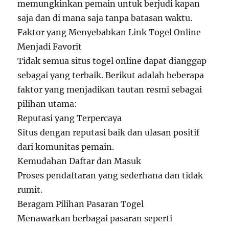
memungkinkan pemain untuk berjudi kapan
saja dan di mana saja tanpa batasan waktu.
Faktor yang Menyebabkan Link Togel Online
Menjadi Favorit
Tidak semua situs togel online dapat dianggap
sebagai yang terbaik. Berikut adalah beberapa
faktor yang menjadikan tautan resmi sebagai
pilihan utama:
Reputasi yang Terpercaya
Situs dengan reputasi baik dan ulasan positif
dari komunitas pemain.
Kemudahan Daftar dan Masuk
Proses pendaftaran yang sederhana dan tidak
rumit.
Beragam Pilihan Pasaran Togel
Menawarkan berbagai pasaran seperti