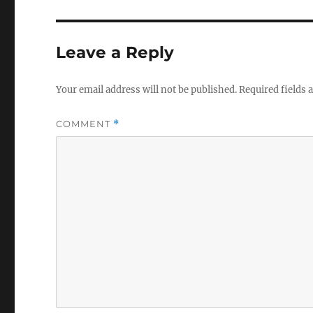
Leave a Reply
Your email address will not be published.
Required fields
COMMENT
*