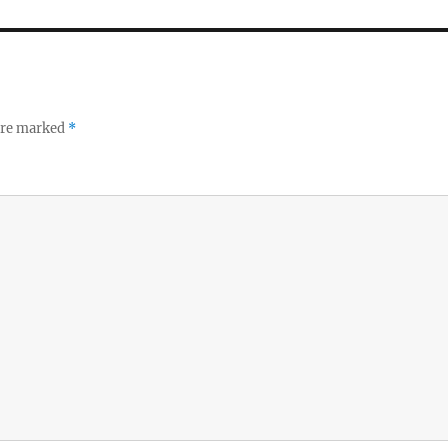
 are marked
*