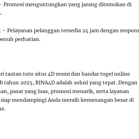
– Promosi menguntungkan yang jarang ditemukan di
.
 – Pelayanan pelanggan tersedia 24 jam dengan respon
penuh perhatian.
i tautan toto situs 4D resmi dan bandar togel online
di tahun 2025, RINA4D adalah solusi yang tepat. Dengan
n, pasar yang luas, promosi menarik, serta layanan
D siap mendampingi Anda meraih kemenangan besar di
ne.