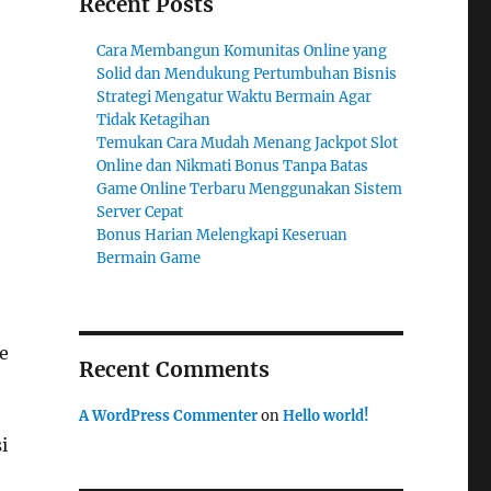
Recent Posts
Cara Membangun Komunitas Online yang
Solid dan Mendukung Pertumbuhan Bisnis
Strategi Mengatur Waktu Bermain Agar
Tidak Ketagihan
Temukan Cara Mudah Menang Jackpot Slot
Online dan Nikmati Bonus Tanpa Batas
Game Online Terbaru Menggunakan Sistem
Server Cepat
Bonus Harian Melengkapi Keseruan
Bermain Game
e
Recent Comments
A WordPress Commenter
on
Hello world!
i