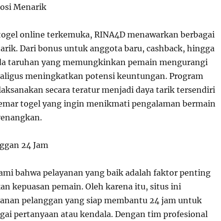
osi Menarik
togel online terkemuka, RINA4D menawarkan berbagai
rik. Dari bonus untuk anggota baru, cashback, hingga
ada taruhan yang memungkinkan pemain mengurangi
kaligus meningkatkan potensi keuntungan. Program
aksanakan secara teratur menjadi daya tarik tersendiri
emar togel yang ingin menikmati pengalaman bermain
yenangkan.
nggan 24 Jam
i bahwa pelayanan yang baik adalah faktor penting
n kepuasan pemain. Oleh karena itu, situs ini
anan pelanggan yang siap membantu 24 jam untuk
ai pertanyaan atau kendala. Dengan tim profesional