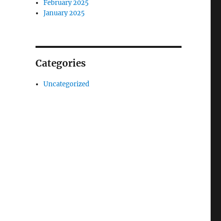
February 2025
January 2025
Categories
Uncategorized