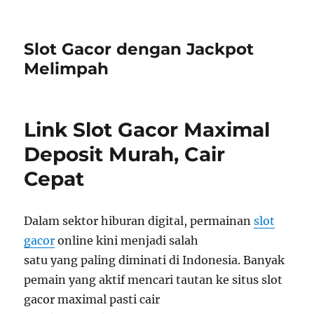
Slot Gacor dengan Jackpot
Melimpah
Link Slot Gacor Maximal
Deposit Murah, Cair
Cepat
Dalam sektor hiburan digital, permainan
slot
gacor
online kini menjadi salah
satu yang paling diminati di Indonesia. Banyak
pemain yang aktif mencari tautan ke situs slot
gacor maximal pasti cair