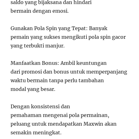
saldo yang bijaksana dan hindari
bermain dengan emosi.
Gunakan Pola Spin yang Tepat: Banyak
pemain yang sukses mengikuti pola spin gacor
yang terbukti manjur.
Manfaatkan Bonus: Ambil keuntungan
dari promosi dan bonus untuk memperpanjang
waktu bermain tanpa perlu tambahan
modal yang besar.
Dengan konsistensi dan
pemahaman mengenai pola permainan,
peluang untuk mendapatkan Maxwin akan
semakin meningkat.