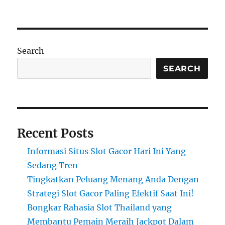
Search
SEARCH
Recent Posts
Informasi Situs Slot Gacor Hari Ini Yang
Sedang Tren
Tingkatkan Peluang Menang Anda Dengan
Strategi Slot Gacor Paling Efektif Saat Ini!
Bongkar Rahasia Slot Thailand yang
Membantu Pemain Meraih Jackpot Dalam