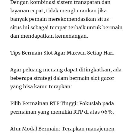
Dengan kombinasi sistem transparan dan
layanan cepat, tidak mengherankan jika
banyak pemain merekomendasikan situs-
situs ini sebagai tempat terbaik untuk bermain
dan mendapatkan kemenangan.
Tips Bermain Slot Agar Maxwin Setiap Hari
Agar peluang menang dapat ditingkatkan, ada
beberapa strategi dalam bermain slot gacor
yang bisa kamu terapkan:
Pilih Permainan RTP Tinggi: Fokuslah pada
permainan yang memiliki RTP di atas 96%.
Atur Modal Bermain: Terapkan manajemen