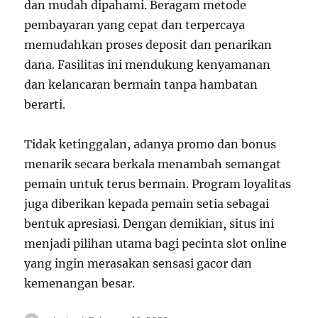
dan mudah dipahami. Beragam metode
pembayaran yang cepat dan terpercaya
memudahkan proses deposit dan penarikan
dana. Fasilitas ini mendukung kenyamanan
dan kelancaran bermain tanpa hambatan
berarti.
Tidak ketinggalan, adanya promo dan bonus
menarik secara berkala menambah semangat
pemain untuk terus bermain. Program loyalitas
juga diberikan kepada pemain setia sebagai
bentuk apresiasi. Dengan demikian, situs ini
menjadi pilihan utama bagi pecinta slot online
yang ingin merasakan sensasi gacor dan
kemenangan besar.