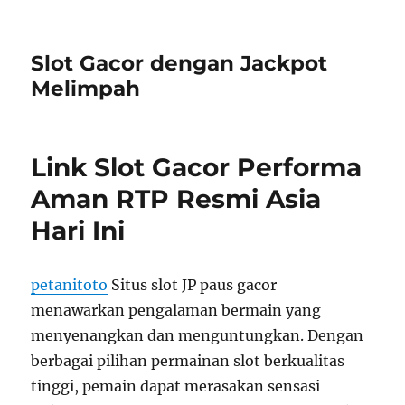
Slot Gacor dengan Jackpot
Melimpah
Link Slot Gacor Performa
Aman RTP Resmi Asia
Hari Ini
petanitoto
Situs slot JP paus gacor
menawarkan pengalaman bermain yang
menyenangkan dan menguntungkan. Dengan
berbagai pilihan permainan slot berkualitas
tinggi, pemain dapat merasakan sensasi