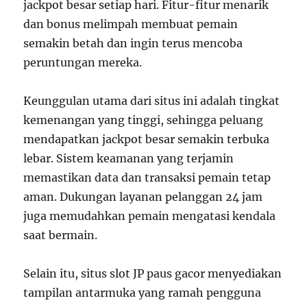
jackpot besar setiap hari. Fitur-fitur menarik
dan bonus melimpah membuat pemain
semakin betah dan ingin terus mencoba
peruntungan mereka.
Keunggulan utama dari situs ini adalah tingkat
kemenangan yang tinggi, sehingga peluang
mendapatkan jackpot besar semakin terbuka
lebar. Sistem keamanan yang terjamin
memastikan data dan transaksi pemain tetap
aman. Dukungan layanan pelanggan 24 jam
juga memudahkan pemain mengatasi kendala
saat bermain.
Selain itu, situs slot JP paus gacor menyediakan
tampilan antarmuka yang ramah pengguna