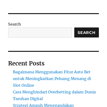
Search
SEARCH
Recent Posts
Bagaimana Menggunakan Fitur Auto Bet
untuk Meningkatkan Peluang Menang di
Slot Online
Cara Menghindari Overbetting dalam Dunia
Taruhan Digital
Strategi Ampuh Menggandakan