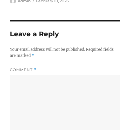
Author
Posted
admin
February 10, 2026
on
Leave a Reply
Your email address will not be published.
Required fields
are marked
*
COMMENT
*