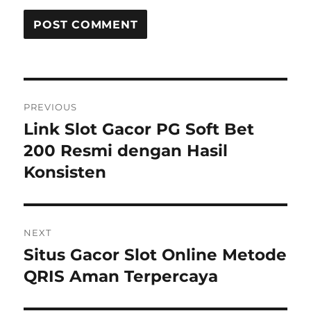
Post
PREVIOUS
navigation
Link Slot Gacor PG Soft Bet
Previous
post:
200 Resmi dengan Hasil
Konsisten
NEXT
Situs Gacor Slot Online Metode
Next
post:
QRIS Aman Terpercaya