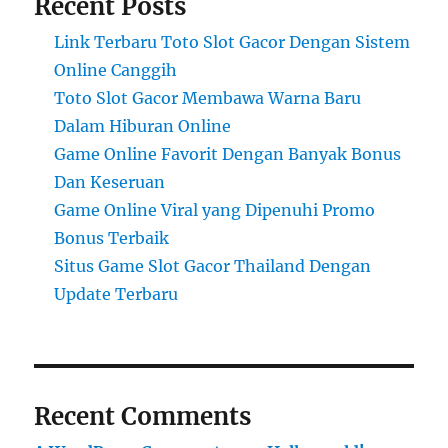
Recent Posts
Link Terbaru Toto Slot Gacor Dengan Sistem
Online Canggih
Toto Slot Gacor Membawa Warna Baru
Dalam Hiburan Online
Game Online Favorit Dengan Banyak Bonus
Dan Keseruan
Game Online Viral yang Dipenuhi Promo
Bonus Terbaik
Situs Game Slot Gacor Thailand Dengan
Update Terbaru
Recent Comments