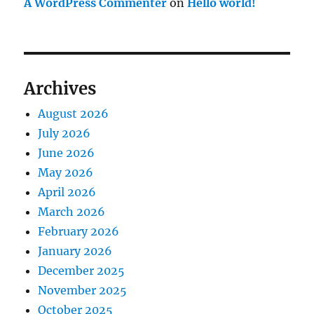
A WordPress Commenter
on
Hello world!
Archives
August 2026
July 2026
June 2026
May 2026
April 2026
March 2026
February 2026
January 2026
December 2025
November 2025
October 2025