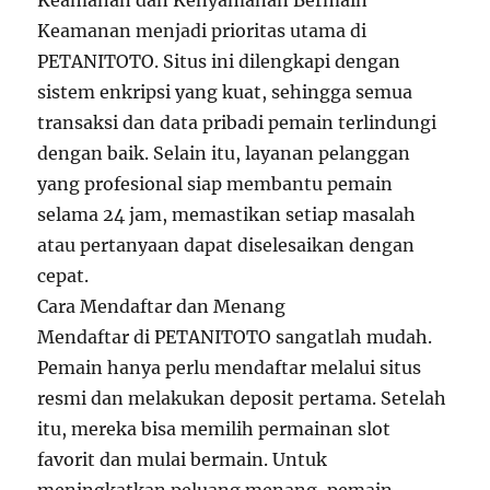
Keamanan dan Kenyamanan Bermain
Keamanan menjadi prioritas utama di
PETANITOTO. Situs ini dilengkapi dengan
sistem enkripsi yang kuat, sehingga semua
transaksi dan data pribadi pemain terlindungi
dengan baik. Selain itu, layanan pelanggan
yang profesional siap membantu pemain
selama 24 jam, memastikan setiap masalah
atau pertanyaan dapat diselesaikan dengan
cepat.
Cara Mendaftar dan Menang
Mendaftar di PETANITOTO sangatlah mudah.
Pemain hanya perlu mendaftar melalui situs
resmi dan melakukan deposit pertama. Setelah
itu, mereka bisa memilih permainan slot
favorit dan mulai bermain. Untuk