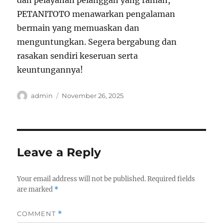
dan pelayanan pelanggan yang ramah,
PETANITOTO menawarkan pengalaman
bermain yang memuaskan dan
menguntungkan. Segera bergabung dan
rasakan sendiri keseruan serta
keuntungannya!
Author
Posted
admin
November 26, 2025
on
Leave a Reply
Your email address will not be published.
Required fields
are marked
*
COMMENT
*