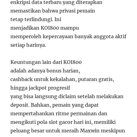
enkripsi data terbaru yang diterapkan
memastikan bahwa privasi pemain
tetap terlindungi. Ini
menjadikan KOI800 mampu
memperoleh kepercayaan banyak anggota aktif
setiap harinya.
Keuntungan lain dari KOI800
adalah adanya bonus harian,
cashback untuk kekalahan, putaran gratis,
hingga jackpot progresif
yang bisa langsung diclaim setelah melakukan
deposit. Bahkan, pemain yang dapat
mempertahankan ritme permainan dan
mengikuti pola slot gacor hari ini, memiliki
peluang besar untuk meraih Maxwin meskipun