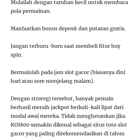
Mulailah dengan taruhan kecil untuk membaca
pola permainan.
Manfaatkan bonus deposit dan putaran gratis.
Jangan terburu-buru saat membeli fitur buy
spin.
Bermainlah pada jam slot gacor (biasanya dini
hari atau sore menjelang malam).
Dengan strategi tersebut, banyak pemain
berhasil meraih jackpot berkali-kali lipat dari
modal awal mereka. Tidak mengherankan jika
KOI800 semakin dikenal sebagai situs toto slot
gacor yang paling direkomendasikan di tahun