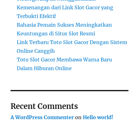
Kemenangan dari Link Slot Gacor yang
Terbukti Efektif
Rahasia Pemain Sukses Meningkatkan
Keuntungan di Situs Slot Resmi
Link Terbaru Toto Slot Gacor Dengan Sistem
Online Canggih
Toto Slot Gacor Membawa Warna Baru
Dalam Hiburan Online
Recent Comments
A WordPress Commenter
on
Hello world!