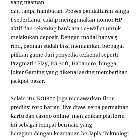
yang nyaman
dan tanpa hambatan. Proses pendaftaran sanga
t sederhana, cukup menggunakan nomor HP
aktif dan rekening bank atau e-wallet untuk
melakukan deposit. Dengan modal hanya 5
ribu, pemain sudah bisa memainkan berbagai
pilihan game dari penyedia terkenal seperti
Pragmatic Play, PG Soft, Habanero, hingga
Joker Gaming yang dikenal sering memberikan
jackpot besar.
Selain itu, KOI800 juga menawarkan fitur
prediksi toto harian, live draw, serta permainan
kartu dan casino online, menjadikan platform
ini sebagai tempat bermain yang
beragam dengan keamanan berlapis. Teknologi