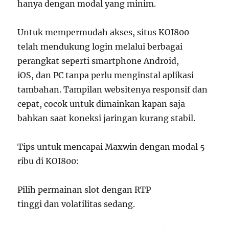
hanya dengan modal yang minim.
Untuk mempermudah akses, situs KOI800
telah mendukung login melalui berbagai
perangkat seperti smartphone Android,
iOS, dan PC tanpa perlu menginstal aplikasi
tambahan. Tampilan websitenya responsif dan
cepat, cocok untuk dimainkan kapan saja
bahkan saat koneksi jaringan kurang stabil.
Tips untuk mencapai Maxwin dengan modal 5
ribu di KOI800:
Pilih permainan slot dengan RTP
tinggi dan volatilitas sedang.