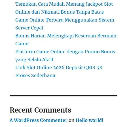
Temukan Cara Mudah Menang Jackpot Slot
Online dan Nikmati Bonus Tanpa Batas
Game Online Terbaru Menggunakan Sistem
Server Cepat
Bonus Harian Melengkapi Keseruan Bermain
Game
Platform Game Online dengan Promo Bonus
yang Selalu Aktif
Link Slot Online 2026 Deposit QRIS 5K
Proses Sederhana
Recent Comments
A WordPress Commenter
on
Hello world!