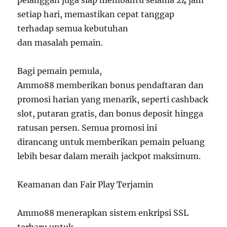
pelanggan juga siap membantu selama 24 jam
setiap hari, memastikan cepat tanggap
terhadap semua kebutuhan
dan masalah pemain.
Bagi pemain pemula,
Ammo88 memberikan bonus pendaftaran dan
promosi harian yang menarik, seperti cashback
slot, putaran gratis, dan bonus deposit hingga
ratusan persen. Semua promosi ini
dirancang untuk memberikan pemain peluang
lebih besar dalam meraih jackpot maksimum.
Keamanan dan Fair Play Terjamin
Ammo88 menerapkan sistem enkripsi SSL