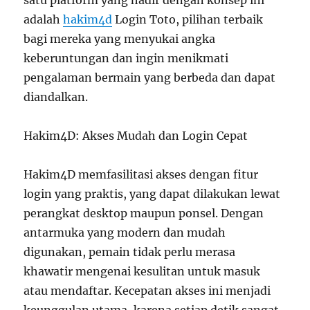
satu platform yang hadir dengan konsep ini
adalah
hakim4d
Login Toto, pilihan terbaik
bagi mereka yang menyukai angka
keberuntungan dan ingin menikmati
pengalaman bermain yang berbeda dan dapat
diandalkan.
Hakim4D: Akses Mudah dan Login Cepat
Hakim4D memfasilitasi akses dengan fitur
login yang praktis, yang dapat dilakukan lewat
perangkat desktop maupun ponsel. Dengan
antarmuka yang modern dan mudah
digunakan, pemain tidak perlu merasa
khawatir mengenai kesulitan untuk masuk
atau mendaftar. Kecepatan akses ini menjadi