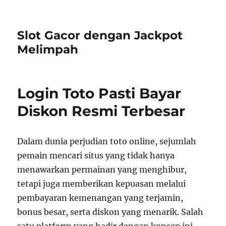
Slot Gacor dengan Jackpot
Melimpah
Login Toto Pasti Bayar
Diskon Resmi Terbesar
Dalam dunia perjudian toto online, sejumlah
pemain mencari situs yang tidak hanya
menawarkan permainan yang menghibur,
tetapi juga memberikan kepuasan melalui
pembayaran kemenangan yang terjamin,
bonus besar, serta diskon yang menarik. Salah