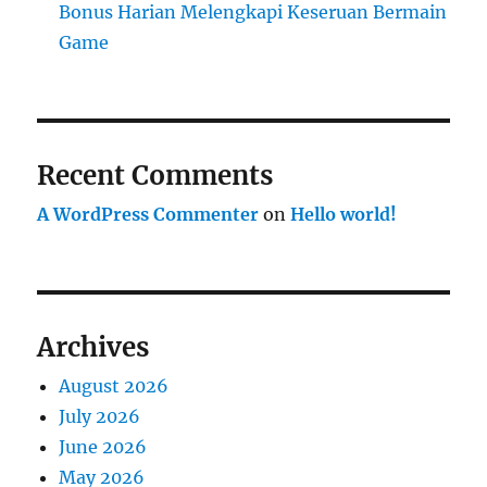
Bonus Harian Melengkapi Keseruan Bermain
Game
Recent Comments
A WordPress Commenter
on
Hello world!
Archives
August 2026
July 2026
June 2026
May 2026