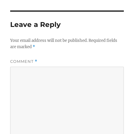
Leave a Reply
Your email address will not be published.
Required fields
are marked
*
COMMENT
*