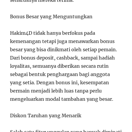
seharusnya mereka terima.
Bonus Besar yang Menguntungkan
Hakim4D tidak hanya berfokus pada
kemenangan tetapi juga menawarkan bonus
besar yang bisa dinikmati oleh setiap pemain.
Dari bonus deposit, cashback, sampai hadiah
loyalitas, semuanya diberikan secara rutin
sebagai bentuk penghargaan bagi anggota
yang setia. Dengan bonus ini, kesempatan
bermain menjadi lebih luas tanpa perlu
mengeluarkan modal tambahan yang besar.
Diskon Taruhan yang Menarik