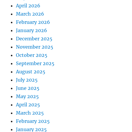
April 2026
March 2026
February 2026
January 2026
December 2025
November 2025
October 2025
September 2025
August 2025
July 2025
June 2025
May 2025
April 2025
March 2025
February 2025
January 2025