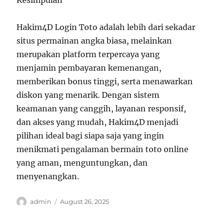
Kesimpulan
Hakim4D Login Toto adalah lebih dari sekadar
situs permainan angka biasa, melainkan
merupakan platform terpercaya yang
menjamin pembayaran kemenangan,
memberikan bonus tinggi, serta menawarkan
diskon yang menarik. Dengan sistem
keamanan yang canggih, layanan responsif,
dan akses yang mudah, Hakim4D menjadi
pilihan ideal bagi siapa saja yang ingin
menikmati pengalaman bermain toto online
yang aman, menguntungkan, dan
menyenangkan.
Author
Posted
admin
August 26, 2025
on