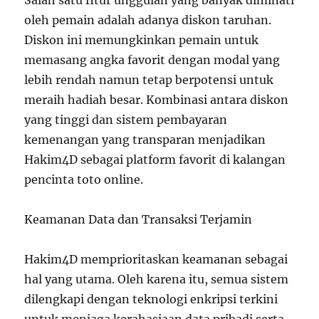
Salah satu fitur unggulan yang banyak diminati
oleh pemain adalah adanya diskon taruhan.
Diskon ini memungkinkan pemain untuk
memasang angka favorit dengan modal yang
lebih rendah namun tetap berpotensi untuk
meraih hadiah besar. Kombinasi antara diskon
yang tinggi dan sistem pembayaran
kemenangan yang transparan menjadikan
Hakim4D sebagai platform favorit di kalangan
pencinta toto online.
Keamanan Data dan Transaksi Terjamin
Hakim4D memprioritaskan keamanan sebagai
hal yang utama. Oleh karena itu, semua sistem
dilengkapi dengan teknologi enkripsi terkini